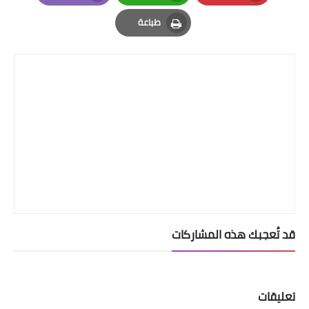
Email
Whatsapp
Pinterest
طباعة
Print
قد تُعجبك هذه المشاركات
تعليقات