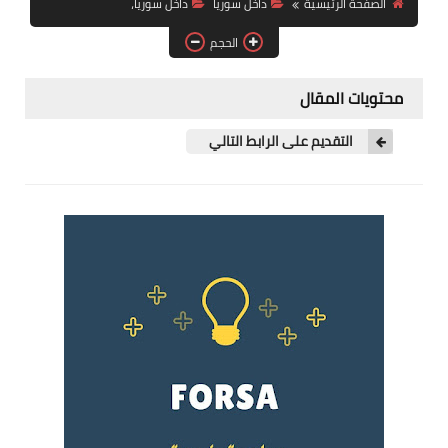
الصفحة الرئيسية
داخل سوريا
داخل سوريا،
فرص عمل في العراق
الحجم
فرص عمل في اليمن
محتويات المقال
فرص عمل في السودان
التقديم على الرابط التالي
دورات تدريبية