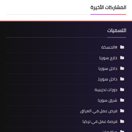
المشاركات الأخيرة
التسميات
#الحسكة
خارج سوريا
داخل سوريا
داخل سوريا،
دورات تدريبية
شرق سوريا
فرص عمل في العراق
فرصة عمل في تركيا