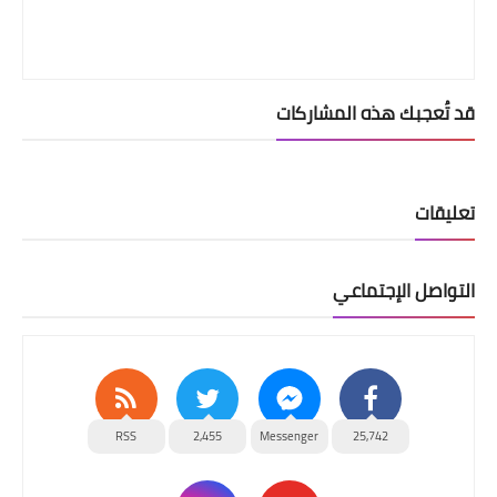
قد تُعجبك هذه المشاركات
تعليقات
التواصل الإجتماعي
RSS
2,455
Messenger
25,742