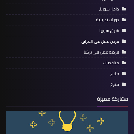
داخل سوريا،
دورات تدريبية
شرق سوريا
فرص عمل في العراق
فرصة عمل في تركيا
مناقصات
منوع
منوع،
مشاركة مميزة