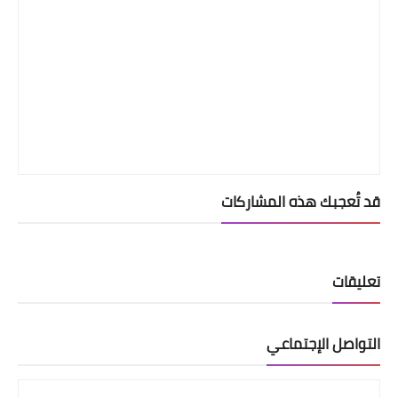
قد تُعجبك هذه المشاركات
تعليقات
التواصل الإجتماعي