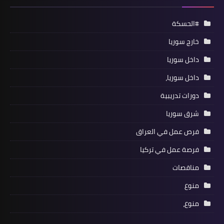
#الحسكة
خارج سوريا
داخل سوريا
داخل سوريا،
دورات تدريبية
شرق سوريا
فرص عمل في العراق
فرصة عمل في تركيا
مناقصات
منوع
منوع،