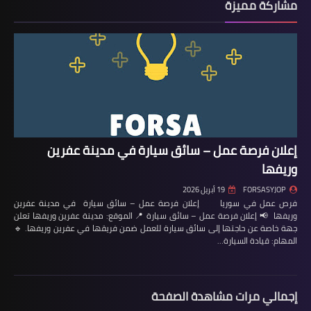
مشاركة مميزة
إعلان فرصة عمل – سائق سيارة في مدينة عفرين
وريفها
FORSASYJOP
19 أبريل 2026
فرص عمل في سوريا إعلان فرصة عمل – سائق سيارة في مدينة عفرين
وريفها 📢 إعلان فرصة عمل – سائق سيارة 📍 الموقع: مدينة عفرين وريفها تعلن
جهة خاصة عن حاجتها إلى سائق سيارة للعمل ضمن فريقها في عفرين وريفها. 🔹
المهام: قيادة السيارة…
إجمالي مرات مشاهدة الصفحة