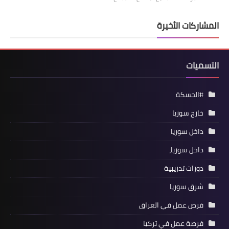
المشاركات الأخيرة
التسميات
#الحسكة
خارج سوريا
داخل سوريا
داخل سوريا،
دورات تدريبية
شرق سوريا
فرص عمل في العراق
فرصة عمل في تركيا