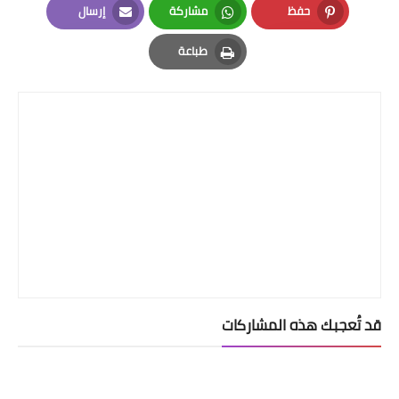
حفظ
مشاركة
إرسال
Email
Whatsapp
Pinterest
طباعة
Print
قد تُعجبك هذه المشاركات