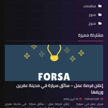
مناقصات
منوع
منوع،
مشاركة مميزة
إعلان فرصة عمل – سائق سيارة في مدينة عفرين
وريفها
FORSASYJOP
19 أبريل 2026
فرص عمل في سوريا إعلان فرصة عمل – سائق سيارة في مدينة عفرين