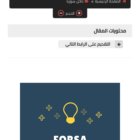
الصفحة الرئيسية
داخل سوريا
فرص عمل في العراق
الحجم
فرص عمل في اليمن
محتويات المقال
فرص عمل في السودان
التقديم على الرابط التالي
دورات تدريبية