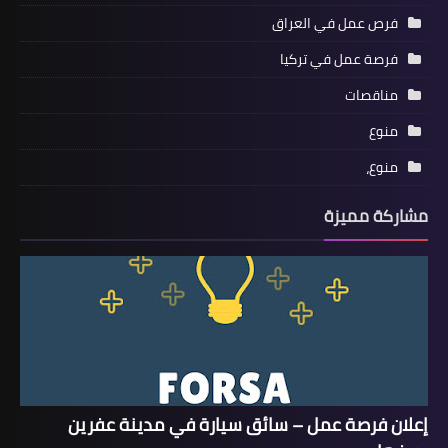
فرص عمل في العراق
فرصة عمل في تركيا
مناقصات
منوع
منوع،
مشاركة مميزة
إعلان فرصة عمل – سائق سيارة في مدينة عفرين