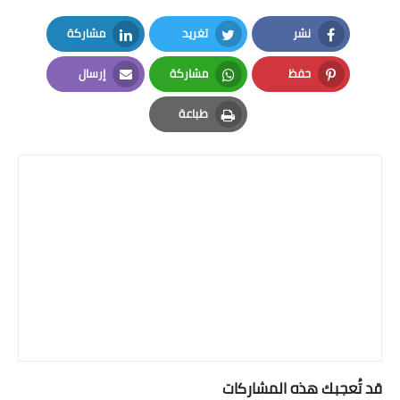
نشر
تغريد
مشاركة
LinkedIn
Twitter
Facebook
حفظ
مشاركة
إرسال
Email
Whatsapp
Pinterest
طباعة
Print
قد تُعجبك هذه المشاركات