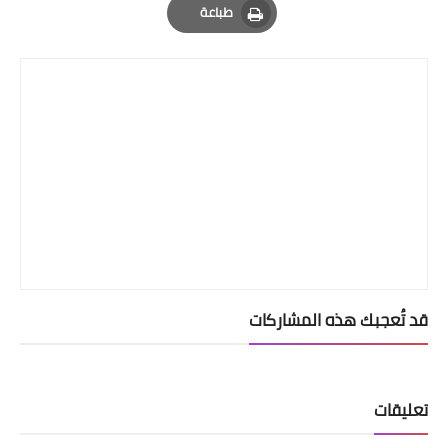
طباعة
Print
قد تُعجبك هذه المشاركات
تعليقات