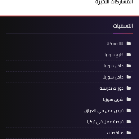
المشاركات الأخيرة
التسميات
#الحسكة
خارج سوريا
داخل سوريا
داخل سوريا،
دورات تدريبية
شرق سوريا
فرص عمل في العراق
فرصة عمل في تركيا
مناقصات