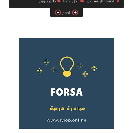
الصفحة الرئيسية
داخل سوريا
داخل سوريا،
فرص عمل في العراق
الحجم
فرص عمل في اليمن
فرص عمل في السودان
دورات تدريبية