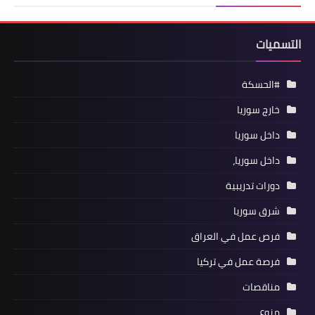
التسميات
#الحسكة
خارج سوريا
داخل سوريا
داخل سوريا،
دورات تدريبية
شرق سوريا
فرص عمل في العراق
فرصة عمل في تركيا
مناقصات
منوع