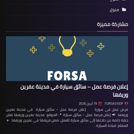
منوع،
مشاركة مميزة
إعلان فرصة عمل – سائق سيارة في مدينة عفرين
وريفها
FORSASYJOP
19 أبريل 2026
فرص عمل في سوريا إعلان فرصة عمل – سائق سيارة في مدينة عفرين
وريفها 📢 إعلان فرصة عمل – سائق سيارة 📍 الموقع: مدينة عفرين وريفها تعلن
جهة خاصة عن حاجتها إلى سائق سيارة للعمل ضمن فريقها في عفرين وريفها. 🔹
المهام: قيادة السيارة…