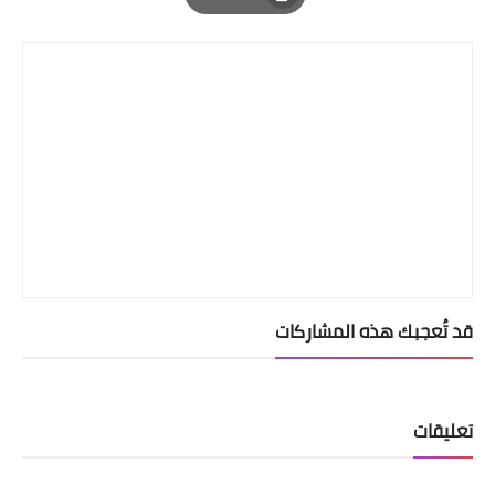
Print
قد تُعجبك هذه المشاركات
تعليقات