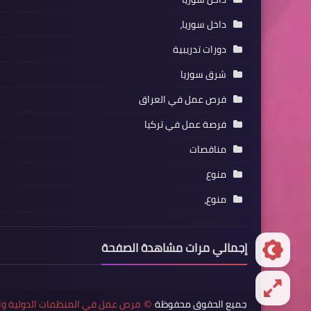
داخل سوريا،
دورات تدريبية
شرق سوريا
فرص عمل في العراق
فرصة عمل في تركيا
مناقصات
منوع
منوع،
إجمالي مرات مشاهدة الصفحة
جميع الحقوق محفوظة
فرص عمل في المنظمات الدولية وا
©