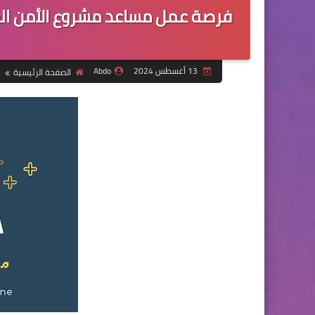
فرصة عمل مساعد مشروع الأمن الغ
13 أغسطس 2024
Abdo
الصفحة الرئيسية