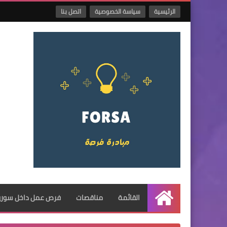
الرئيسية
سياسة الخصوصية
اتصل بنا
القائمة
مناقصات
فرص عمل داخل سوريا
الرئيسية