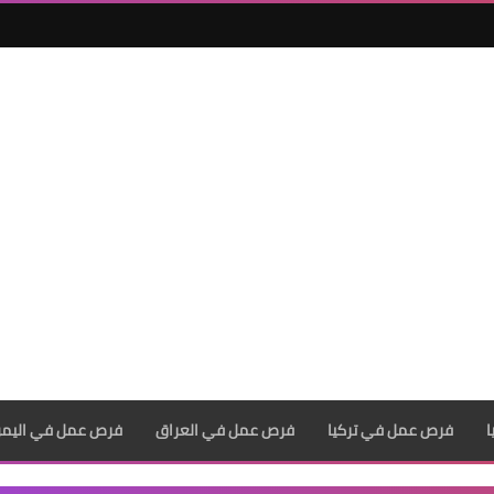
فرص عمل في تركيا
فرص عمل في العراق
فرص عمل في اليم