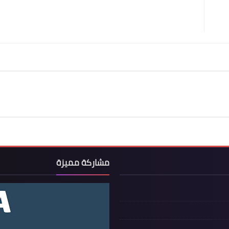
مشاركة مميزة