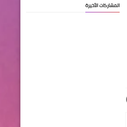
المشاركات الأخيرة