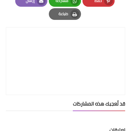
حفظ
مشاركة
إرسال
Email
Whatsapp
Pinterest
طباعة
Print
قد تُعجبك هذه المشاركات
تعليقات