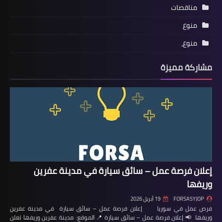
مناقصات
منوع
منوع،
مشاركة مميزة
إعلان فرصة عمل – سائق سيارة في مدينة عفرين
وريفها
FORSASYJOP
19 أبريل 2026
فرص عمل في سوريا إعلان فرصة عمل – سائق سيارة في مدينة عفرين
وريفها 📢 إعلان فرصة عمل – سائق سيارة 📍 الموقع: مدينة عفرين وريفها تعلن