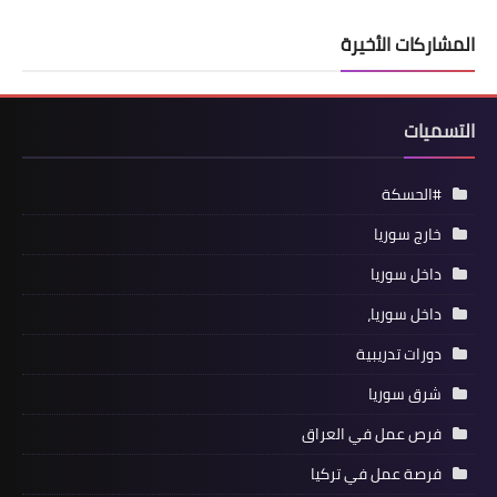
المشاركات الأخيرة
التسميات
#الحسكة
خارج سوريا
داخل سوريا
داخل سوريا،
دورات تدريبية
شرق سوريا
فرص عمل في العراق
فرصة عمل في تركيا