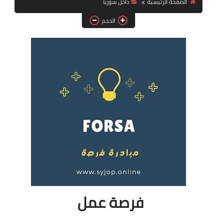
الصفحة الرئيسية
داخل سوريا
فرص عمل في العراق
الحجم
فرص عمل في اليمن
فرص عمل في السودان
دورات تدريبية
فرصة عمل