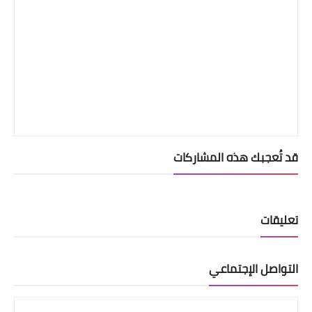
قد تُعجبك هذه المشاركات
تعليقات
التواصل الإجتماعي