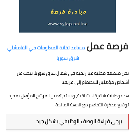
فرصة عمل
مساعد تقانة المعلومات في القامشلي
شرق سوريا
نحن منظمة محلية غير ربحية في شمال شرق سوريا، نبحث عن
أشخاص مؤهلين للانضمام إلى فريقنا
هذه وظيفة شاغرة استباقية، وسيتم تعيين المرشح المؤهل بمجرد
توقيع مذكرة التفاهم مع الجهة المانحة.
يرجى قراءة الوصف الوظيفي بشكل جيد