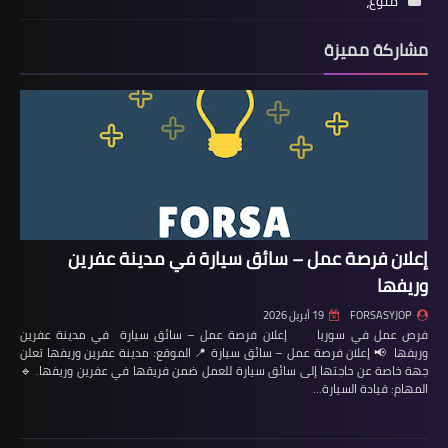
منوع،
مشاركة مميزة
إعلان فرصة عمل – سائق سيارة في مدينة عفرين
وريفها
FORSASYJOP
19 أبريل 2026
فرص عمل في سوريا إعلان فرصة عمل – سائق سيارة في مدينة عفرين
وريفها 📢 إعلان فرصة عمل – سائق سيارة 📍 الموقع: مدينة عفرين وريفها تعلن
جهة خاصة عن حاجتها إلى سائق سيارة للعمل ضمن فريقها في عفرين وريفها. 🔹
المهام: قيادة السيارة…