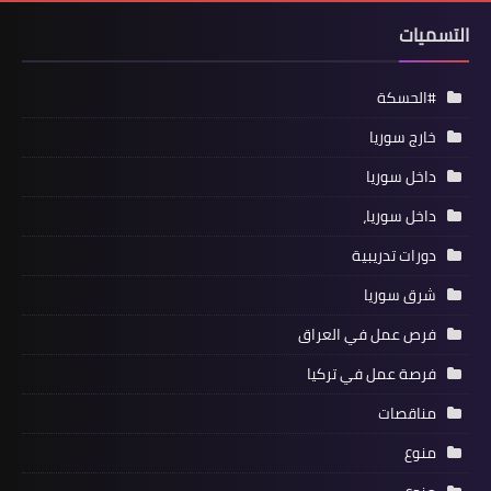
التسميات
#الحسكة
خارج سوريا
داخل سوريا
داخل سوريا،
دورات تدريبية
شرق سوريا
فرص عمل في العراق
فرصة عمل في تركيا
مناقصات
منوع