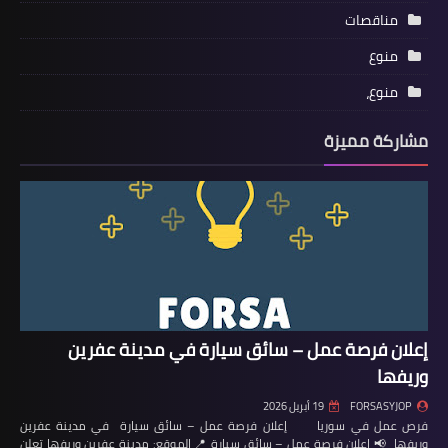
مناقصات
منوع
منوع،
مشاركة مميزة
إعلان فرصة عمل – سائق سيارة في مدينة عفرين
وريفها
FORSASYJOP
19 أبريل 2026
فرص عمل في سوريا إعلان فرصة عمل – سائق سيارة في مدينة عفرين
وريفها 📢 إعلان فرصة عمل – سائق سيارة 📍 الموقع: مدينة عفرين وريفها تعلن