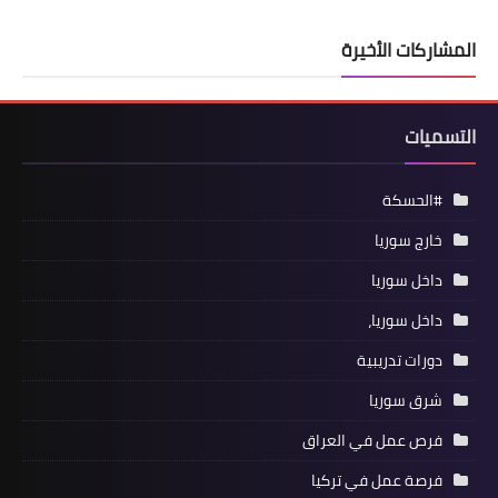
المشاركات الأخيرة
التسميات
#الحسكة
خارج سوريا
داخل سوريا
داخل سوريا،
دورات تدريبية
شرق سوريا
فرص عمل في العراق
فرصة عمل في تركيا