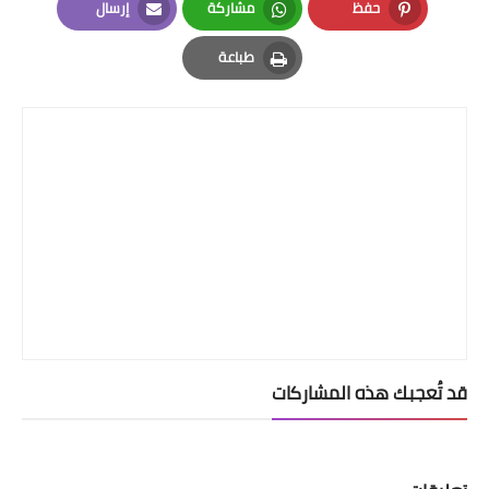
حفظ
مشاركة
إرسال
Email
Whatsapp
Pinterest
طباعة
Print
قد تُعجبك هذه المشاركات