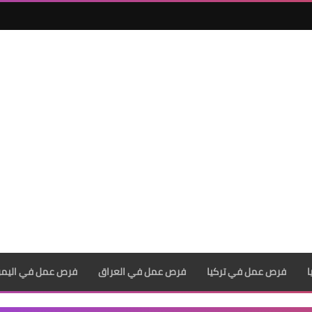
فرص عمل في تركيا
فرص عمل في العراق
فرص عمل في اليم