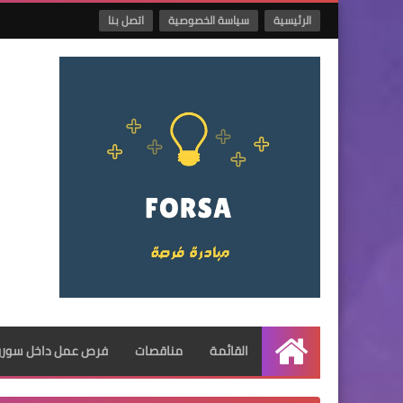
الرئيسية
سياسة الخصوصية
اتصل بنا
القائمة
مناقصات
فرص عمل داخل سوريا
الرئيسية