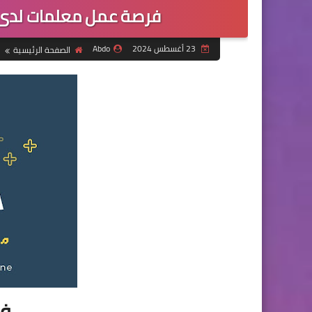
فرصة عمل معلمات لدى ا
23 أغسطس 2024
Abdo
الصفحة الرئيسية
فر