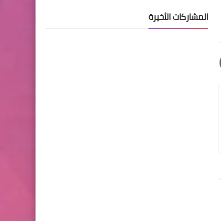
المشاركات الأخيرة