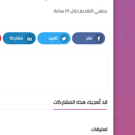
ينتهي التقديم خلال ٤٨ ساعة.
نشر
تغريد
مشاركة
LinkedIn
Twitter
Facebook
قد تُعجبك هذه المشاركات
تعليقات