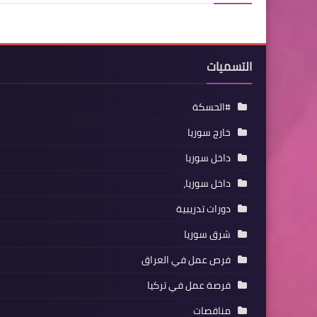
التسميات
#الحسكة
خارج سوريا
داخل سوريا
داخل سوريا،
دورات تدريبية
شرق سوريا
فرص عمل في العراق
فرصة عمل في تركيا
مناقصات