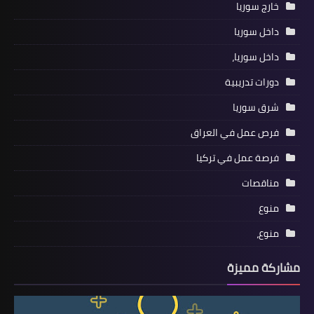
خارج سوريا
داخل سوريا
داخل سوريا،
دورات تدريبية
شرق سوريا
فرص عمل في العراق
فرصة عمل في تركيا
مناقصات
منوع
منوع،
مشاركة مميزة