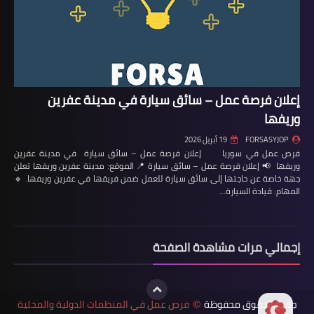
إعلان فرصة عمل – سائق سيارة في مدينة عفرين
وريفها
FORSASYJOP
19 أبريل 2026
فرص عمل في سوريا إعلان فرصة عمل – سائق سيارة في مدينة عفرين
وريفها 📢 إعلان فرصة عمل – سائق سيارة 📍 الموقع: مدينة عفرين وريفها تعلن
جهة خاصة عن حاجتها إلى سائق سيارة للعمل ضمن فريقها في عفرين وريفها. 🔹
المهام: قيادة السيارة…
إجمالي مرات مشاهدة الصفحة
جميع الحقوق محفوظة
فرص عمل في المنظمات الدولية والمحلية
©