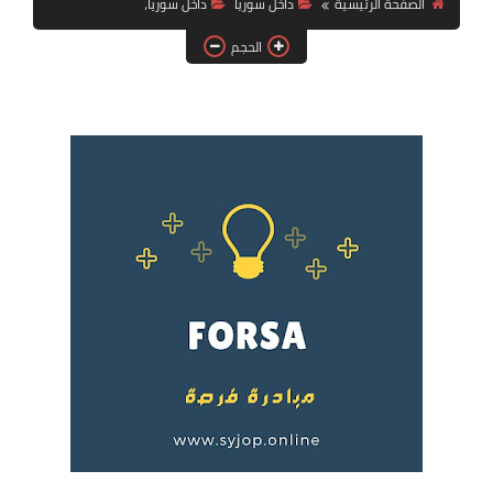
الصفحة الرئيسية
داخل سوريا
داخل سوريا،
فرص عمل في العراق
الحجم
فرص عمل في اليمن
فرص عمل في السودان
دورات تدريبية