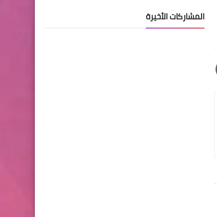
المشاركات الأخيرة