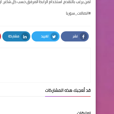
لمن يرغب بالتقدم، استخدام الرابط المرفق حسب كل شاغر، أو
#اتصالات_سوريا
نشر
تغريد
مشاركة
LinkedIn
Twitter
Facebook
قد تُعجبك هذه المشاركات
تعليقات