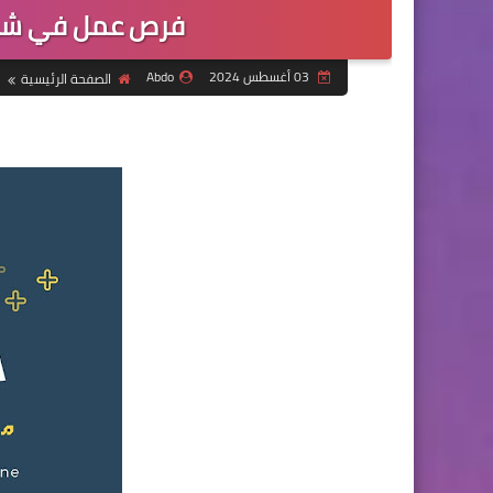
فرص عمل في شركة
03 أغسطس 2024
Abdo
الصفحة الرئيسية