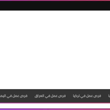
فرص عمل في تركيا
فرص عمل في العراق
فرص عمل في اليم