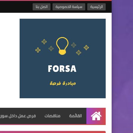
الرئيسية
سياسة الخصوصية
اتصل بنا
القائمة
مناقصات
فرص عمل داخل سوريا
الرئيسية