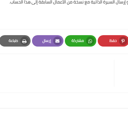
 إرسال السيرة الذاتية مع نسخة من الأعمال السابقة إلى هذا الحساب.
حفظ
مشاركة
إرسال
طباعة
Print
Email
Whatsapp
Pinterest