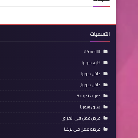
التسميات
#الحسكة
خارج سوريا
داخل سوريا
داخل سوريا،
دورات تدريبية
شرق سوريا
فرص عمل في العراق
فرصة عمل في تركيا