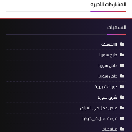
المشاركات الأخيرة
التسميات
#الحسكة
خارج سوريا
داخل سوريا
داخل سوريا،
دورات تدريبية
شرق سوريا
فرص عمل في العراق
فرصة عمل في تركيا
مناقصات