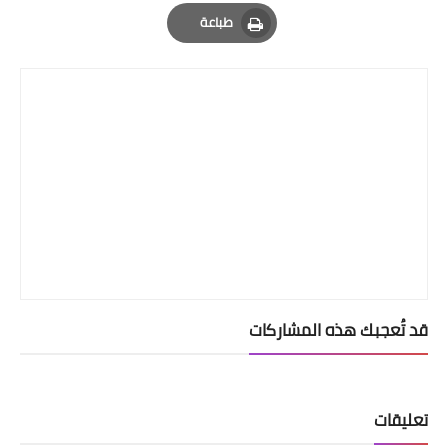
Email
Whatsapp
Pinterest
طباعة
Print
قد تُعجبك هذه المشاركات
تعليقات