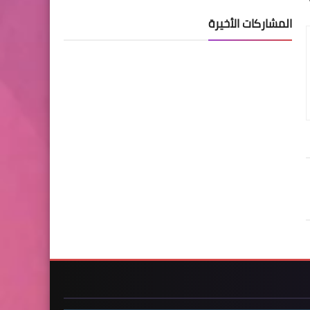
المشاركات الأخيرة