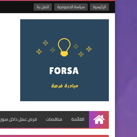
الرئيسية
سياسة الخصوصية
اتصل بنا
القائمة
مناقصات
فرص عمل داخل سوريا
الرئيسية