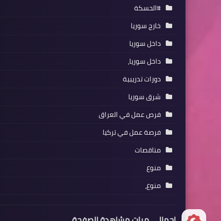
#الحسكة
خارج سوريا
داخل سوريا
داخل سوريا،
دورات تدريبية
شرق سوريا
فرص عمل في العراق
فرصة عمل في تركيا
مناقصات
منوع
منوع،
إجمالي مرات مشاهدة الصفحة