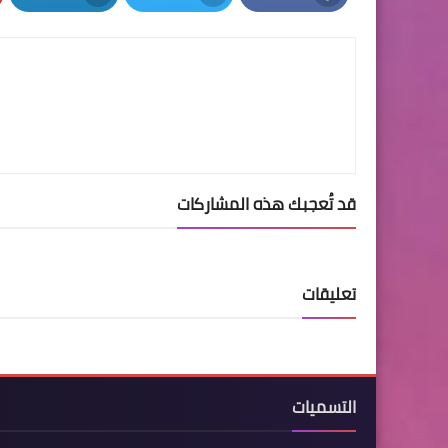
LinkedIn
Twitter
Facebook
قد تُعجبك هذه المشاركات
تعليقات
التسميات