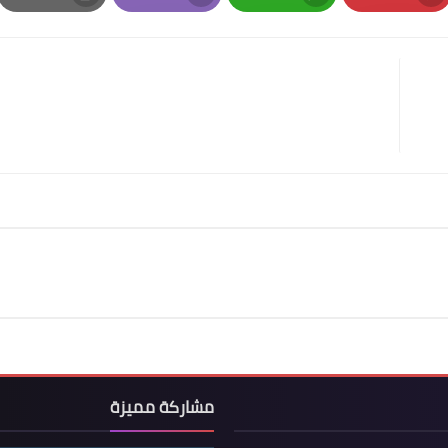
Print
Email
Whatsapp
Pinterest
مشاركة مميزة