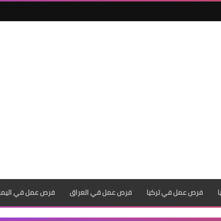
فرص عمل في تركيا
فرص عمل في العراق
فرص عمل في اليم