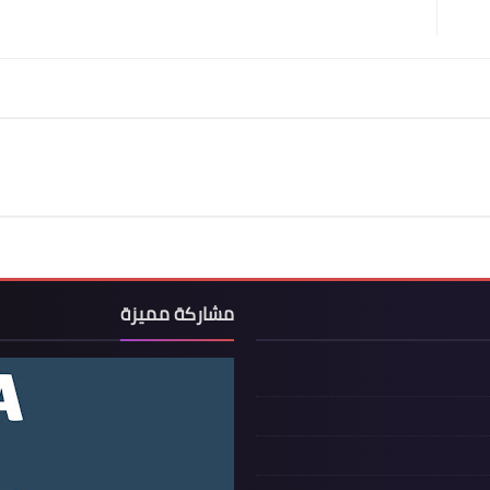
مشاركة مميزة