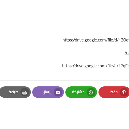
https://drive.google.com/file/d/1
ية.
https://drive.google.com/file/d/1
حفظ
مشاركة
إرسال
طباعة
Print
Email
Whatsapp
Pinterest