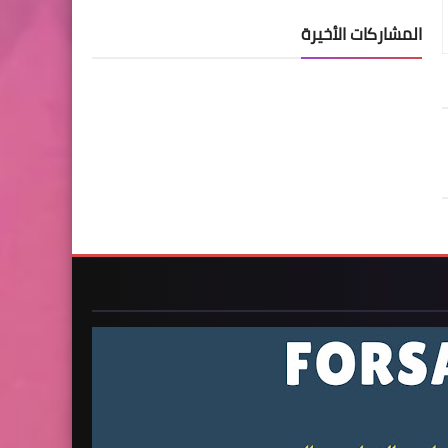
المشاركات الأخيرة