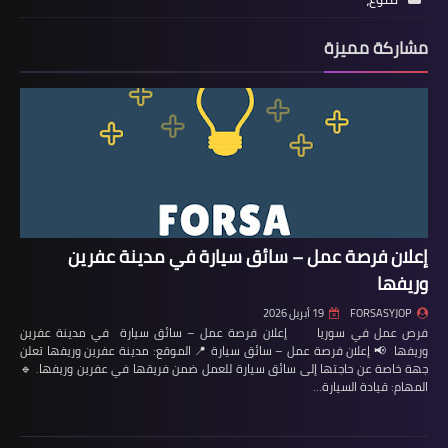
مشاركة مميزة
إعلان فرصة عمل – سائق سيارة في مدينة عفرين
وريفها
FORSASYJOP
19 أبريل 2026
فرص عمل في سوريا إعلان فرصة عمل – سائق سيارة في مدينة عفرين
وريفها 📢 إعلان فرصة عمل – سائق سيارة 📍 الموقع: مدينة عفرين وريفها تعلن
جهة خاصة عن حاجتها إلى سائق سيارة للعمل ضمن فريقها في عفرين وريفها. 🔹
المهام: قيادة السيارة…