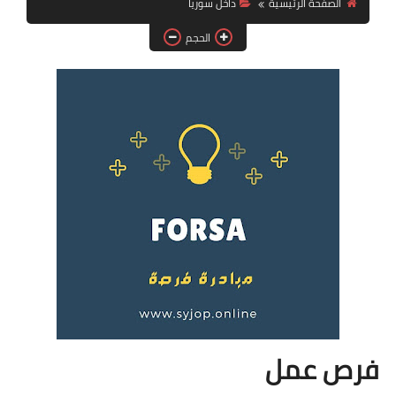
الصفحة الرئيسية
داخل سوريا
فرص عمل في العراق
الحجم
فرص عمل في اليمن
فرص عمل في السودان
دورات تدريبية
فرص عمل