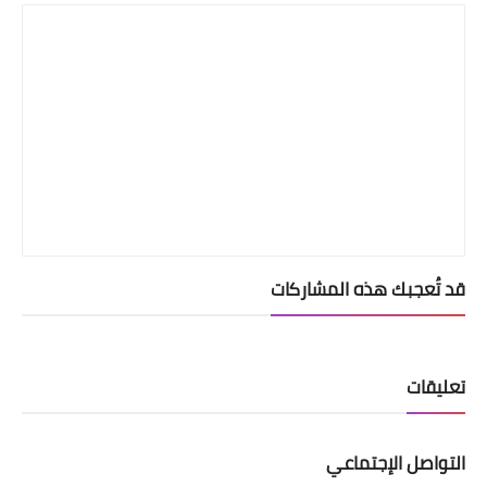
قد تُعجبك هذه المشاركات
تعليقات
التواصل الإجتماعي