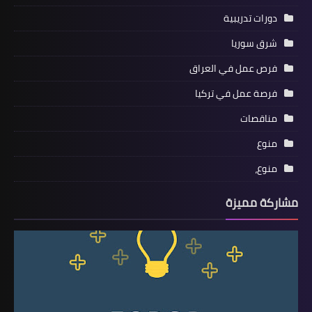
دورات تدريبية
شرق سوريا
فرص عمل في العراق
فرصة عمل في تركيا
مناقصات
منوع
منوع،
مشاركة مميزة