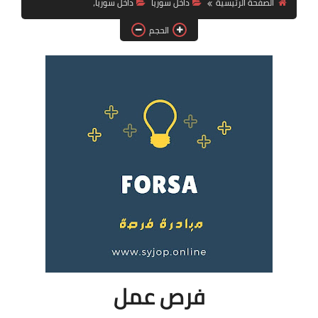
الصفحة الرئيسية
داخل سوريا
داخل سوريا،
فرص عمل في العراق
الحجم
فرص عمل في اليمن
فرص عمل في السودان
دورات تدريبية
فرص عمل