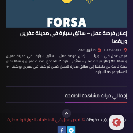
إعلان فرصة عمل – سائق سيارة في مدينة عفرين
وريفها
FORSASYJOP
19 أبريل 2026
فرص عمل في سوريا إعلان فرصة عمل – سائق سيارة في مدينة عفرين
وريفها 📢 إعلان فرصة عمل – سائق سيارة 📍 الموقع: مدينة عفرين وريفها تعلن
جهة خاصة عن حاجتها إلى سائق سيارة للعمل ضمن فريقها في عفرين وريفها. 🔹
المهام: قيادة السيارة…
إجمالي مرات مشاهدة الصفحة
جميع الحقوق محفوظة
فرص عمل في المنظمات الدولية والمحلية
©