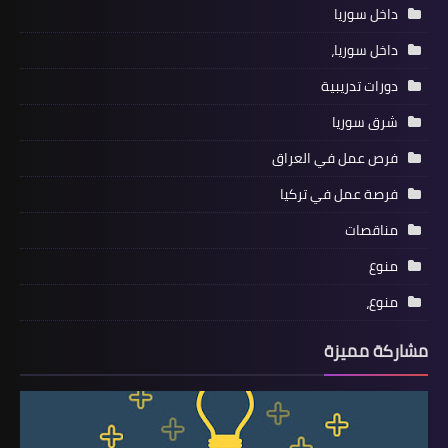
داخل سوريا
داخل سوريا،
دورات تدريبية
شرق سوريا
فرص عمل في العراق
فرصة عمل في تركيا
مناقصات
منوع
منوع،
مشاركة مميزة