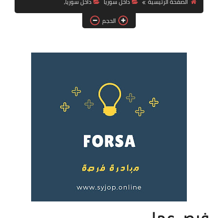
الصفحة الرئيسية
داخل سوريا
داخل سوريا،
فرص عمل في العراق
الحجم
فرص عمل في اليمن
فرص عمل في السودان
دورات تدريبية
فرص عمل