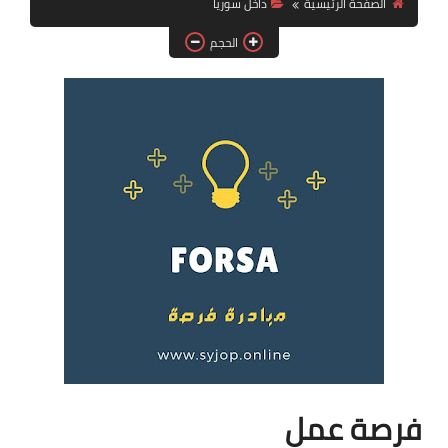
الصفحة الرئيسية
داخل سوريا
فرص عمل في العراق
الحجم
فرص عمل في اليمن
فرص عمل في السودان
دورات تدريبية
فرصة عمل