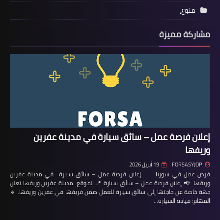
منوع،
مشاركة مميزة
إعلان فرصة عمل – سائق سيارة في مدينة عفرين
وريفها
FORSASYJOP
19 أبريل 2026
فرص عمل في سوريا إعلان فرصة عمل – سائق سيارة في مدينة عفرين
وريفها 📢 إعلان فرصة عمل – سائق سيارة 📍 الموقع: مدينة عفرين وريفها تعلن
جهة خاصة عن حاجتها إلى سائق سيارة للعمل ضمن فريقها في عفرين وريفها. 🔹
المهام: قيادة السيارة…