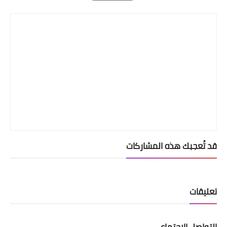
Print
قد تُعجبك هذه المشاركات
تعليقات