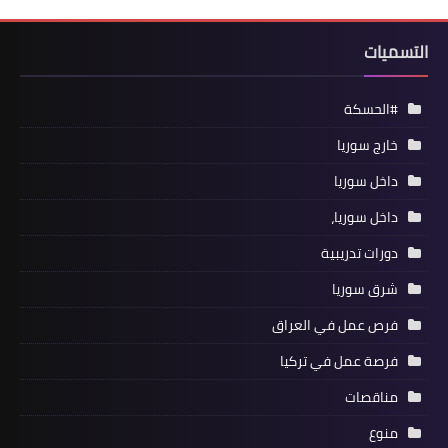
التسميات
#الحسكة
خارج سوريا
داخل سوريا
داخل سوريا،
دورات تدريبية
شرق سوريا
فرص عمل في العراق
فرصة عمل في تركيا
مناقصات
منوع