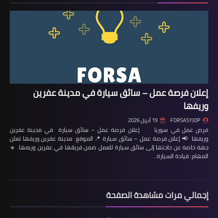
إعلان فرصة عمل – سائق سيارة في مدينة عفرين
وريفها
FORSASYJOP
19 أبريل 2026
فرص عمل في سوريا إعلان فرصة عمل – سائق سيارة في مدينة عفرين
وريفها 📢 إعلان فرصة عمل – سائق سيارة 📍 الموقع: مدينة عفرين وريفها تعلن
جهة خاصة عن حاجتها إلى سائق سيارة للعمل ضمن فريقها في عفرين وريفها. 🔹
المهام: قيادة السيارة…
إجمالي مرات مشاهدة الصفحة