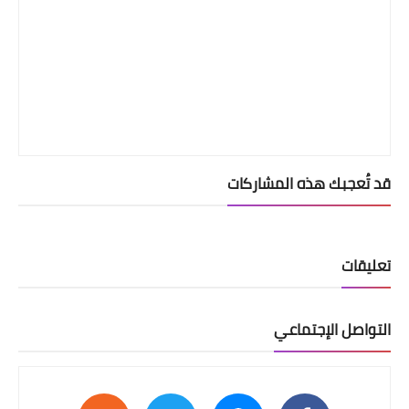
قد تُعجبك هذه المشاركات
تعليقات
التواصل الإجتماعي