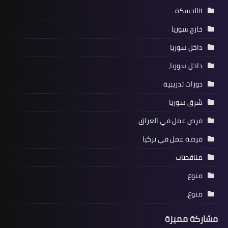
#الحسكة
خارج سوريا
داخل سوريا
داخل سوريا،
دورات تدريبية
شرق سوريا
فرص عمل في العراق
فرصة عمل في تركيا
مناقصات
منوع
منوع،
مشاركة مميزة