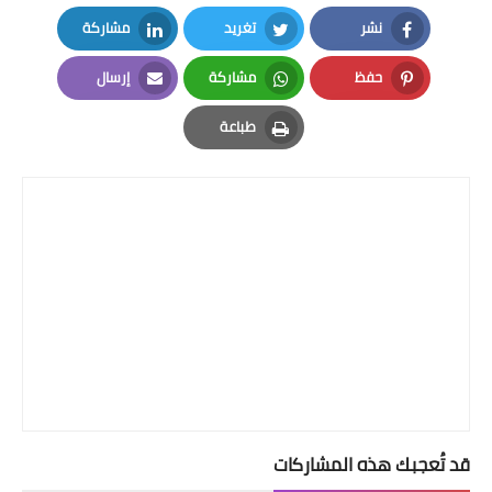
نشر
تغريد
مشاركة
LinkedIn
Twitter
Facebook
حفظ
مشاركة
إرسال
Email
Whatsapp
Pinterest
طباعة
Print
قد تُعجبك هذه المشاركات