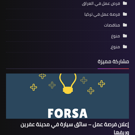
فرص عمل في العراق
فرصة عمل في تركيا
مناقصات
منوع
منوع،
مشاركة مميزة
إعلان فرصة عمل – سائق سيارة في مدينة عفرين
وريفها