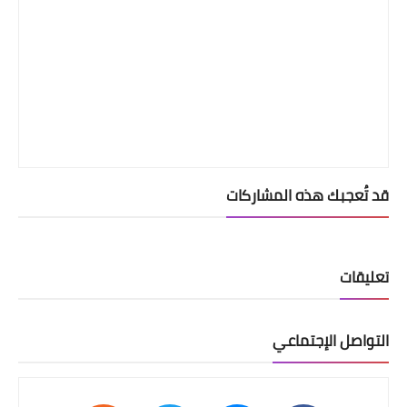
قد تُعجبك هذه المشاركات
تعليقات
التواصل الإجتماعي