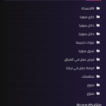
#الحسكة
خارج سوريا
داخل سوريا
داخل سوريا،
دورات تدريبية
شرق سوريا
فرص عمل في العراق
فرصة عمل في تركيا
مناقصات
منوع
منوع،
مشاركة مميزة