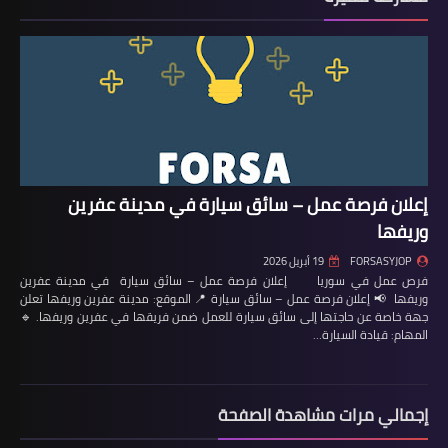
إعلان فرصة عمل – سائق سيارة في مدينة عفرين
وريفها
FORSASYJOP
19 أبريل 2026
فرص عمل في سوريا إعلان فرصة عمل – سائق سيارة في مدينة عفرين
وريفها 📢 إعلان فرصة عمل – سائق سيارة 📍 الموقع: مدينة عفرين وريفها تعلن
جهة خاصة عن حاجتها إلى سائق سيارة للعمل ضمن فريقها في عفرين وريفها. 🔹
المهام: قيادة السيارة…
إجمالي مرات مشاهدة الصفحة