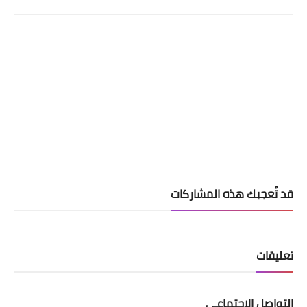
Print
قد تُعجبك هذه المشاركات
تعليقات
التواصل الإجتماعي