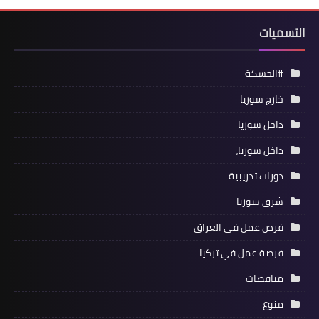
التسميات
#الحسكة
خارج سوريا
داخل سوريا
داخل سوريا،
دورات تدريبية
شرق سوريا
فرص عمل في العراق
فرصة عمل في تركيا
مناقصات
منوع