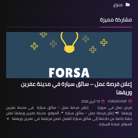
منوع،
مشاركة مميزة
إعلان فرصة عمل – سائق سيارة في مدينة عفرين
وريفها
FORSASYJOP
19 أبريل 2026
فرص عمل في سوريا إعلان فرصة عمل – سائق سيارة في مدينة عفرين
وريفها 📢 إعلان فرصة عمل – سائق سيارة 📍 الموقع: مدينة عفرين وريفها تعلن
جهة خاصة عن حاجتها إلى سائق سيارة للعمل ضمن فريقها في عفرين وريفها. 🔹
المهام: قيادة السيارة…