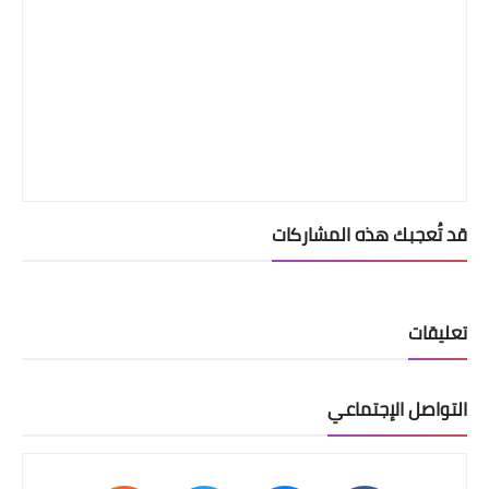
قد تُعجبك هذه المشاركات
تعليقات
التواصل الإجتماعي