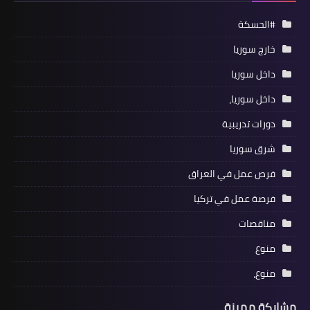
#الحسكة
خارج سوريا
داخل سوريا
داخل سوريا،
دورات تدريبية
شرق سوريا
فرص عمل في العراق
فرصة عمل في تركيا
مناقصات
منوع
منوع،
مشاركة مميزة