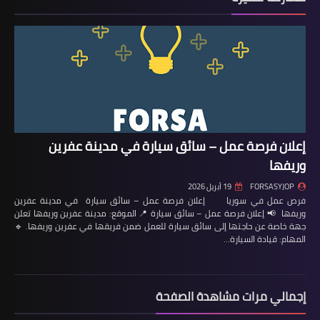
إعلان فرصة عمل – سائق سيارة في مدينة عفرين
وريفها
FORSASYJOP
19 أبريل 2026
فرص عمل في سوريا إعلان فرصة عمل – سائق سيارة في مدينة عفرين
وريفها 📢 إعلان فرصة عمل – سائق سيارة 📍 الموقع: مدينة عفرين وريفها تعلن
جهة خاصة عن حاجتها إلى سائق سيارة للعمل ضمن فريقها في عفرين وريفها. 🔹
المهام: قيادة السيارة…
إجمالي مرات مشاهدة الصفحة