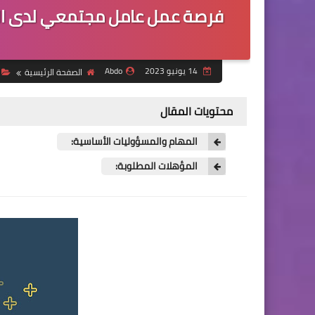
فرصة عمل عامل مجتمعي لدى الم
14 يونيو 2023
Abdo
الصفحة الرئيسية
محتويات المقال
المهام والمسؤوليات الأساسية:
المؤهلات المطلوبة: