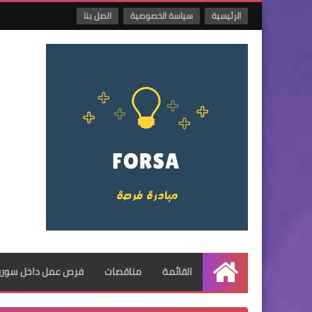
الرئيسية
سياسة الخصوصية
اتصل بنا
القائمة
مناقصات
فرص عمل داخل سوريا
الرئيسية