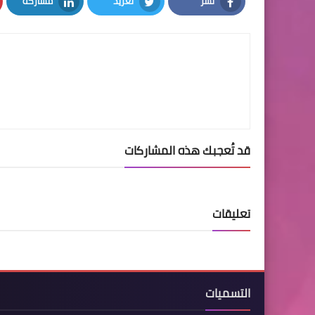
نشر
تغريد
مشاركة
LinkedIn
Twitter
Facebook
قد تُعجبك هذه المشاركات
تعليقات
التسميات