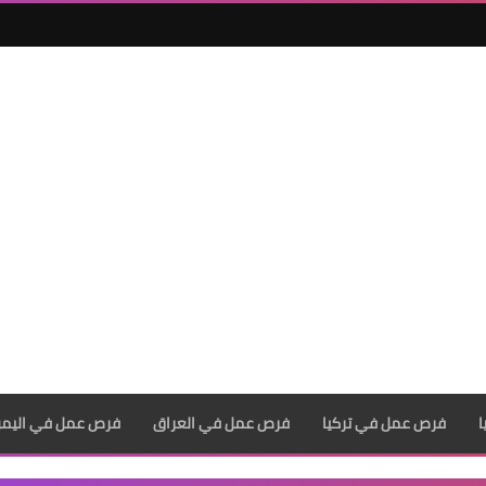
فرص عمل في تركيا
فرص عمل في العراق
فرص عمل في اليم