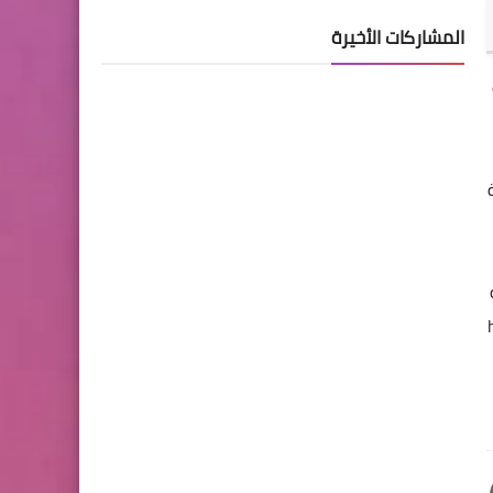
المشاركات الأخيرة