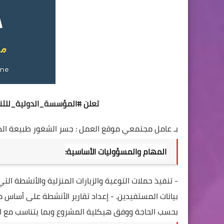
تعلن
#المؤسسة_الدولية_للتنم
بـ عامل مجتمعي
موقع العمل : جسر الشغور
طبيعة الدو
المهام والمسؤوليات الأساسية:
- تنفيذ حملات التوعية والزيارات المنزلية والأنشطة 
بيانات المستفيدين.
- إعداد تقارير الأنشطة على أساس م
بحسب الحاجة ووفق هيكلية المشروع وبما يتناسب مع ال