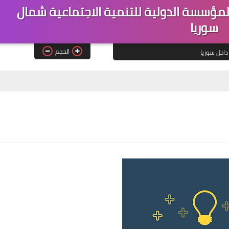
ؤسسة الدولية للتنمية الاجتماعية شمال
سوريا
الحجم
داخل سوريا