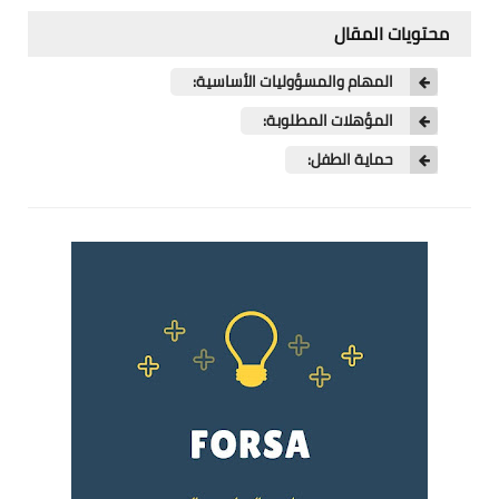
فرص عمل في العراق
محتويات المقال
فرص عمل في اليمن
المهام والمسؤوليات الأساسية:
فرص عمل في السودان
المؤهلات المطلوبة:
حماية الطفل:
دورات تدريبية