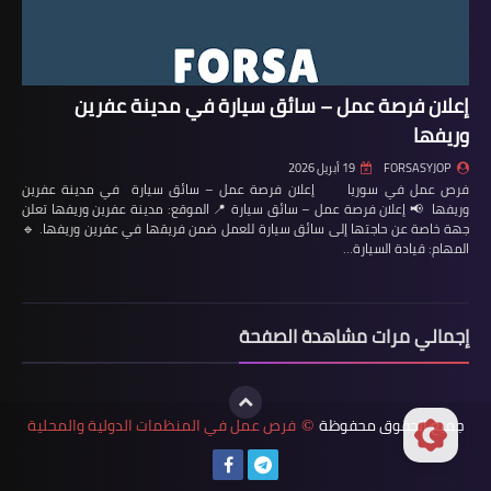
إعلان فرصة عمل – سائق سيارة في مدينة عفرين
وريفها
FORSASYJOP
19 أبريل 2026
فرص عمل في سوريا إعلان فرصة عمل – سائق سيارة في مدينة عفرين
وريفها 📢 إعلان فرصة عمل – سائق سيارة 📍 الموقع: مدينة عفرين وريفها تعلن
جهة خاصة عن حاجتها إلى سائق سيارة للعمل ضمن فريقها في عفرين وريفها. 🔹
المهام: قيادة السيارة…
إجمالي مرات مشاهدة الصفحة
جميع الحقوق محفوظة
فرص عمل في المنظمات الدولية والمحلية
©