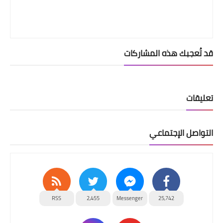
قد تُعجبك هذه المشاركات
تعليقات
التواصل الإجتماعي
RSS
2,455
Messenger
25,742