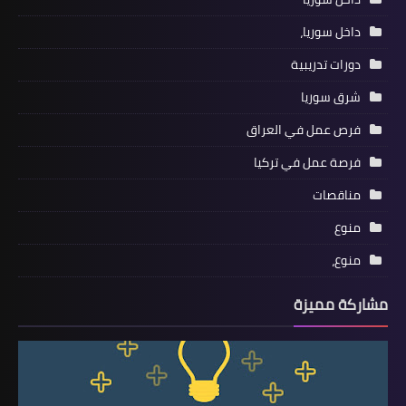
داخل سوريا،
دورات تدريبية
شرق سوريا
فرص عمل في العراق
فرصة عمل في تركيا
مناقصات
منوع
منوع،
مشاركة مميزة