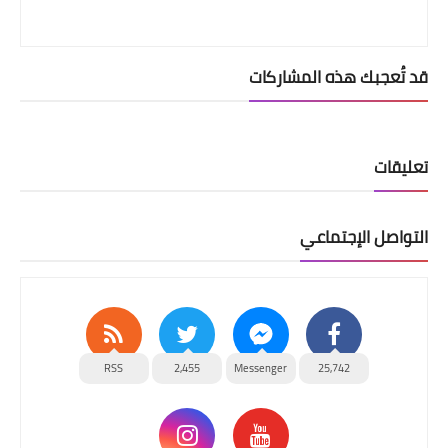
قد تُعجبك هذه المشاركات
تعليقات
التواصل الإجتماعي
RSS
2,455
Messenger
25,742