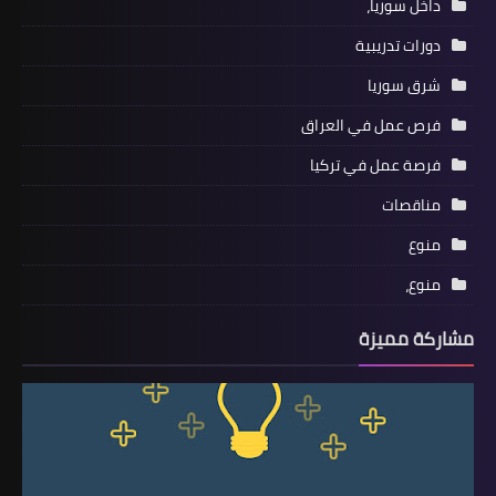
داخل سوريا،
دورات تدريبية
شرق سوريا
فرص عمل في العراق
فرصة عمل في تركيا
مناقصات
منوع
منوع،
مشاركة مميزة