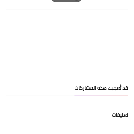
Print
قد تُعجبك هذه المشاركات
تعليقات