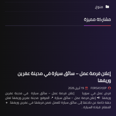
منوع،
مشاركة مميزة
إعلان فرصة عمل – سائق سيارة في مدينة عفرين
وريفها
FORSASYJOP
19 أبريل 2026
فرص عمل في سوريا إعلان فرصة عمل – سائق سيارة في مدينة عفرين
وريفها 📢 إعلان فرصة عمل – سائق سيارة 📍 الموقع: مدينة عفرين وريفها تعلن
جهة خاصة عن حاجتها إلى سائق سيارة للعمل ضمن فريقها في عفرين وريفها. 🔹
المهام: قيادة السيارة…