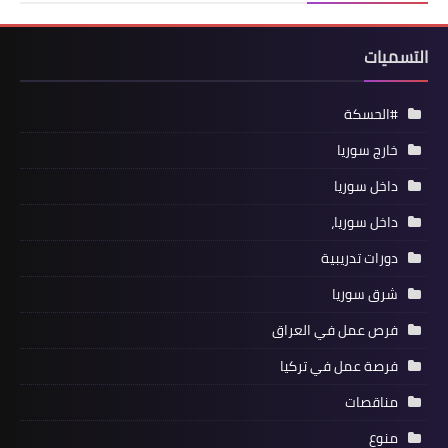
التسميات
#الحسكة
خارج سوريا
داخل سوريا
داخل سوريا،
دورات تدريبية
شرق سوريا
فرص عمل في العراق
فرصة عمل في تركيا
مناقصات
منوع