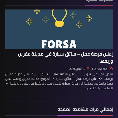
إعلان فرصة عمل – سائق سيارة في مدينة عفرين
وريفها
FORSASYJOP
19 أبريل 2026
فرص عمل في سوريا إعلان فرصة عمل – سائق سيارة في مدينة عفرين
وريفها 📢 إعلان فرصة عمل – سائق سيارة 📍 الموقع: مدينة عفرين وريفها تعلن
جهة خاصة عن حاجتها إلى سائق سيارة للعمل ضمن فريقها في عفرين وريفها. 🔹
المهام: قيادة السيارة…
إجمالي مرات مشاهدة الصفحة