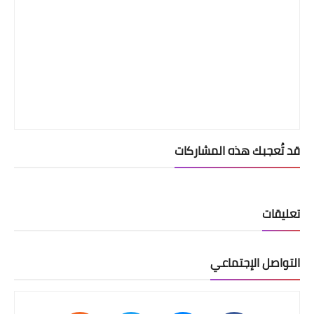
قد تُعجبك هذه المشاركات
تعليقات
التواصل الإجتماعي