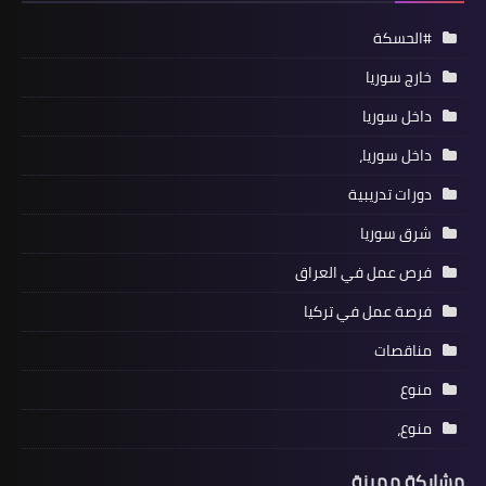
#الحسكة
خارج سوريا
داخل سوريا
داخل سوريا،
دورات تدريبية
شرق سوريا
فرص عمل في العراق
فرصة عمل في تركيا
مناقصات
منوع
منوع،
مشاركة مميزة