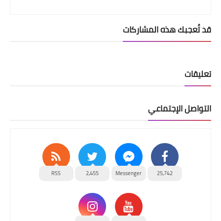
قد تُعجبك هذه المشاركات
تعليقات
التواصل الإجتماعي
RSS
2,455
Messenger
25,742