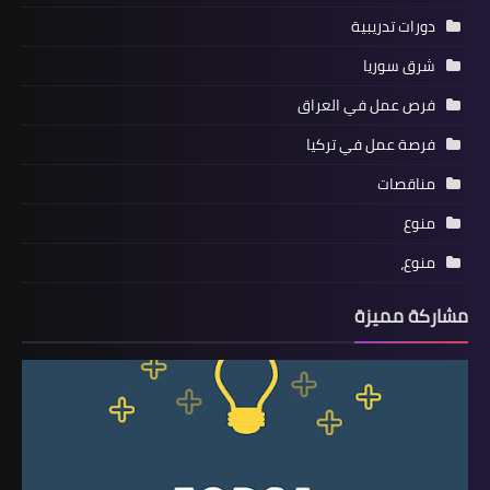
دورات تدريبية
شرق سوريا
فرص عمل في العراق
فرصة عمل في تركيا
مناقصات
منوع
منوع،
مشاركة مميزة