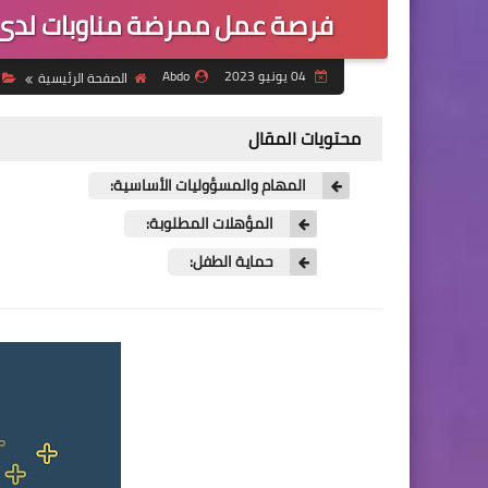
فرصة عمل ممرضة مناوبات لدى 
04 يونيو 2023
Abdo
الصفحة الرئيسية
محتويات المقال
المهام والمسؤوليات الأساسية:
المؤهلات المطلوبة:
حماية الطفل: