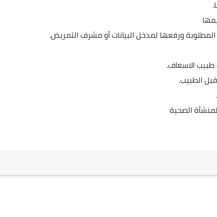
.
يمها
 المطلوبة ورفعها لمدخل البيانات أو مشرف التمريض.
 طبيب الاسعاف.
قبل الطبيب.
منشآة الصحية