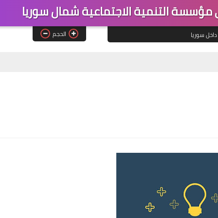
مؤسسة التنمية الاجتماعية شمال سوريا
الحجم
داخل سوريا