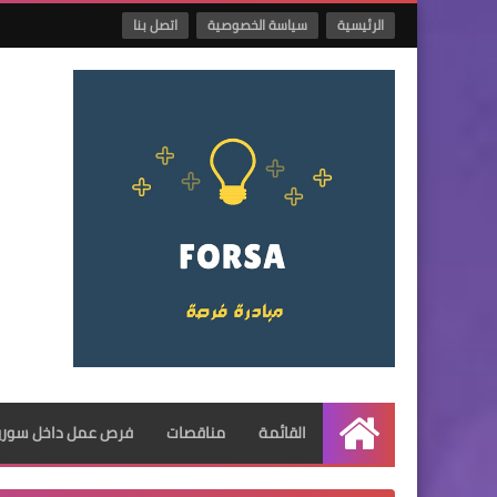
الرئيسية
سياسة الخصوصية
اتصل بنا
القائمة
مناقصات
فرص عمل داخل سوريا
الرئيسية