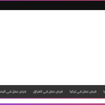
فرص عمل في تركيا
فرص عمل في العراق
فرص عمل في اليم