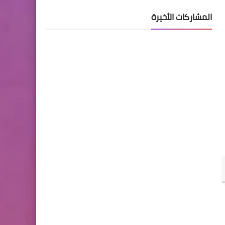
المشاركات الأخيرة