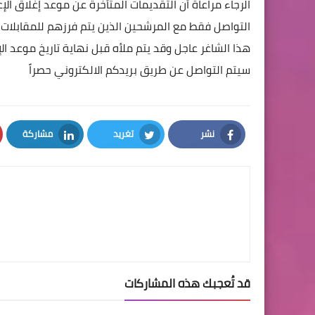
الرجاء مراعاة أن التقديمات المتأخرة عن موعد إغلاق الإع
التواصل فقط مع المرشحين الذين يتم فرزهم للمقابلات أو
هذا الشاغر عاجل وقد يتم ملأه قبل نهاية تاريخ موعد ال
سيتم التواصل عن طريق بريدكم الالكتروني حصراً
نشر
تغريد
مشاركة
LinkedIn
Twitter
Facebook
قد تُعجبك هذه المشاركات