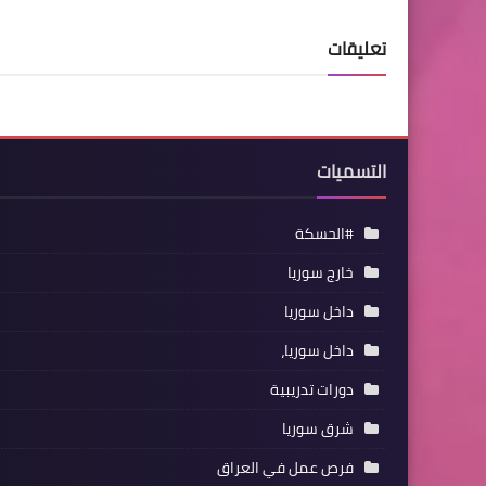
تعليقات
التسميات
#الحسكة
خارج سوريا
داخل سوريا
داخل سوريا،
دورات تدريبية
شرق سوريا
فرص عمل في العراق