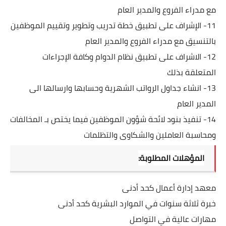
مع مدراء الفروع والمدير العام
11- الإشراف على تطبيق خطة تدريب وتطوير وتقييم الموظفين 
بالتنسيق مع مدراء الفروع والمدير العام
12- الاشراف على تطبيق نظام الدوام وكافة الإجراءات 
المتعلقة بذلك
13- انشاء جداول الرواتب الشهرية وحسابها وارسالها الى 
المدير العام
14- تنفيذ بنود لائحة شؤون الموظفين فيما يختص بـ المخالفات 
ومحاسبة العاملين والشكاوى والتظلمات
المؤهلات المطلوبة:
معهد إدارة أعمال كحد أدنى
خبرة ثلاثة سنوات في الموارد البشرية كحد أدنى
مهارات عالية في التواصل