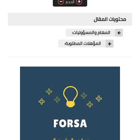
الحجم
فرص عمل في العراق
محتويات المقال
فرص عمل في اليمن
المهام والمسؤوليات:
فرص عمل في السودان
المؤهلات المطلوبة:
دورات تدريبية