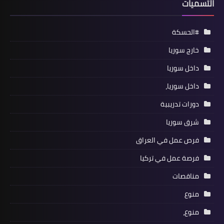
التسميات
#الحسكة
خارج سوريا
داخل سوريا
داخل سوريا،
دورات تدريبية
شرق سوريا
فرص عمل في العراق
فرصة عمل في تركيا
مناقصات
منوع
منوع،