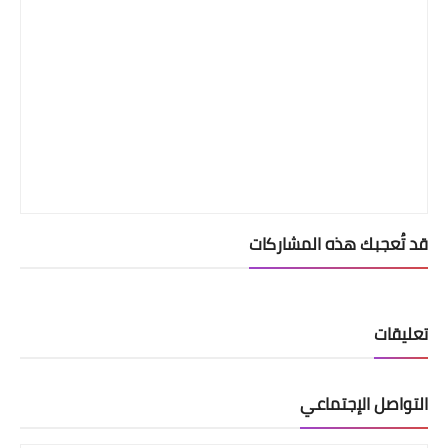
قد تُعجبك هذه المشاركات
تعليقات
التواصل الإجتماعي