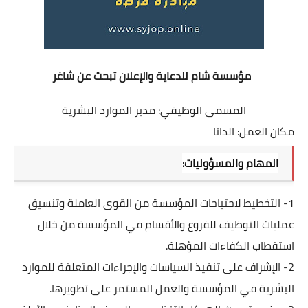
مؤسسة شام للدعاية والإعلان تبحث عن شاغر
المسمى الوظيفي: مدير الموارد البشرية
مكان العمل: الدانا
المهام والمسؤوليات:
1- التخطيط لاحتياجات المؤسسة من القوى العاملة وتنسيق 
عمليات التوظيف للفروع والأقسام في المؤسسة من خلال 
استقطاب الكفاءات المؤهلة.
2- الإشراف على تنفيذ السياسات والإجراءات المتعلقة للموارد 
البشرية في المؤسسة والعمل المستمر على تطويرها.