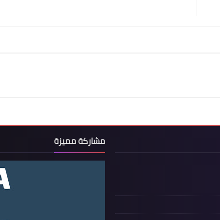
مشاركة مميزة