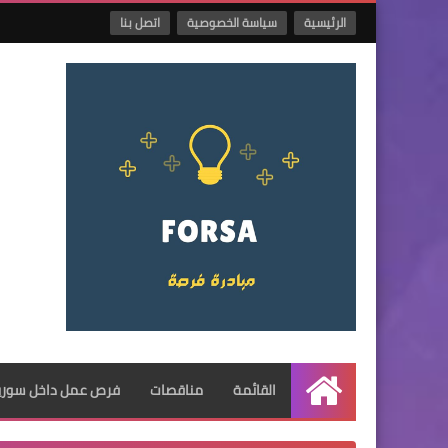
الرئيسية
سياسة الخصوصية
اتصل بنا
القائمة
مناقصات
فرص عمل داخل سوريا
الرئيسية