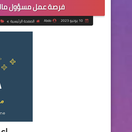
فرصة عمل مسؤول مالي
10 يونيو 2023
Abdo
الصفحة الرئيسية
إعل