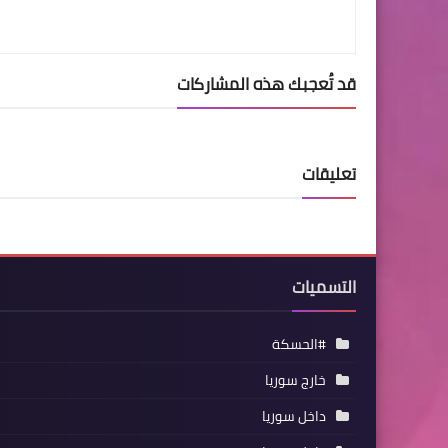
قد تُعجبك هذه المشاركات
تعليقات
التسميات
#الحسكة
خارج سوريا
داخل سوريا