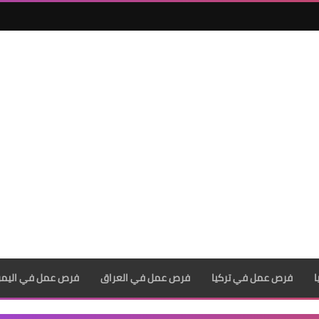
فرص عمل في تركيا
فرص عمل في العراق
فرص عمل في اليم