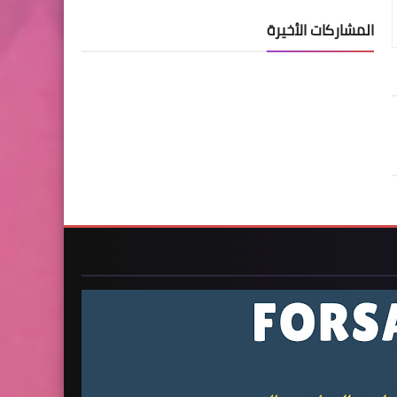
المشاركات الأخيرة