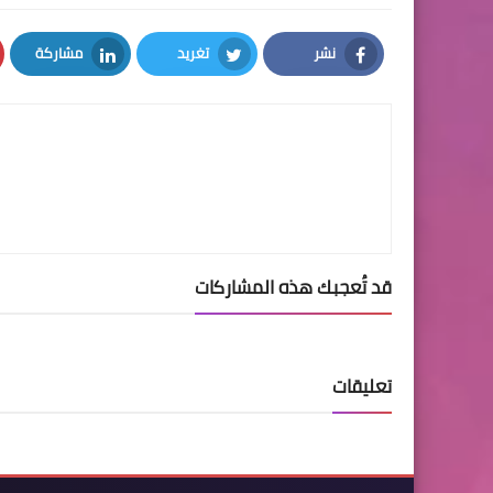
نشر
تغريد
مشاركة
LinkedIn
Twitter
Facebook
قد تُعجبك هذه المشاركات
تعليقات