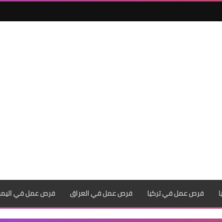
فرص عمل في تركيا
فرص عمل في العراق
فرص عمل في اليم