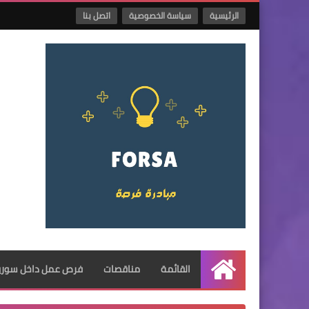
الرئيسية
سياسة الخصوصية
اتصل بنا
القائمة
مناقصات
فرص عمل داخل سوريا
الرئيسية