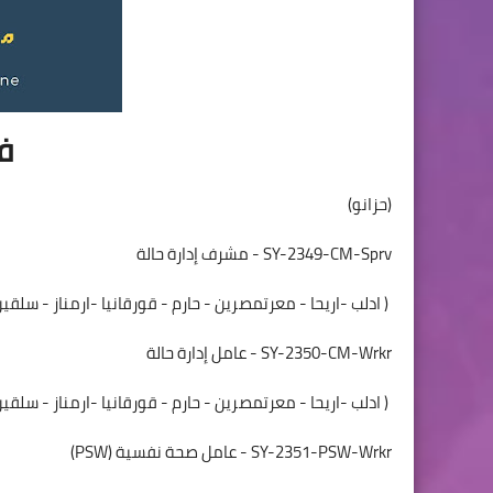
ف
(حزانو)
SY-2349-CM-Sprv - مشرف إدارة حالة
( ادلب -اريحا - معرتمصرين - حارم - قورقانيا -ارمناز - سلقي
SY-2350-CM-Wrkr - عامل إدارة حالة
( ادلب -اريحا - معرتمصرين - حارم - قورقانيا -ارمناز - سلقي
SY-2351-PSW-Wrkr - عامل صحة نفسية (PSW)