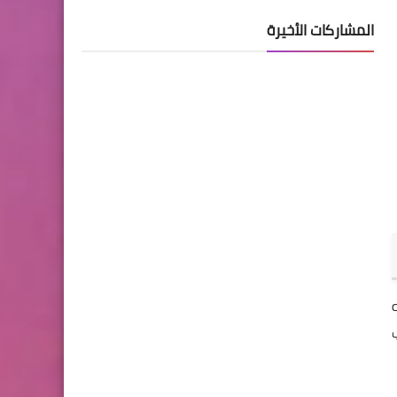
المشاركات الأخيرة