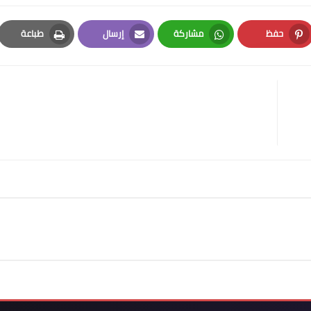
حفظ
مشاركة
إرسال
طباعة
Print
Email
Whatsapp
Pinterest