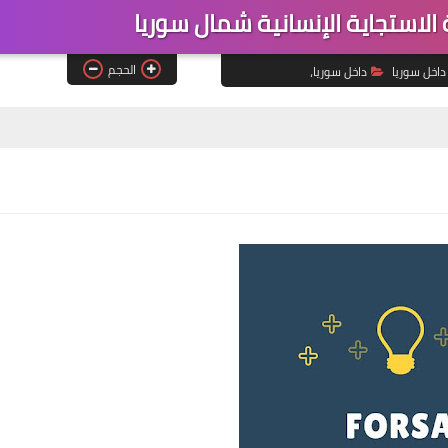
ستجاية الإنسانية شمال سوريا
الحجم
داخل سوريا
داخل سوريا،