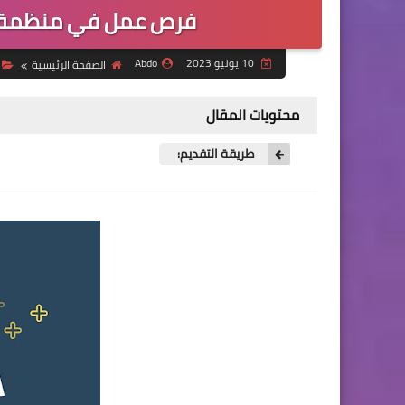
فرص عمل في منظمة الا
10 يونيو 2023
Abdo
الصفحة الرئيسية
محتويات المقال
طريقة التقديم: