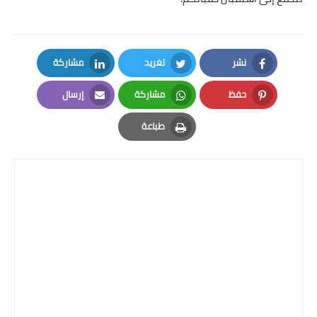
نشر
تغريد
مشاركة
LinkedIn
Twitter
Facebook
حفظ
مشاركة
إرسال
Email
Whatsapp
Pinterest
طباعة
Print