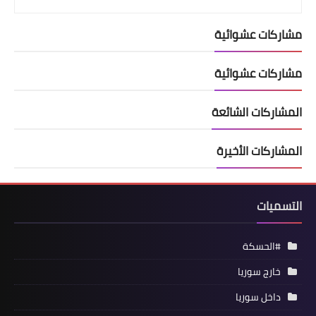
مشاركات عشوائية
مشاركات عشوائية
المشاركات الشائعة
المشاركات الأخيرة
التسميات
#الحسكة
خارج سوريا
داخل سوريا