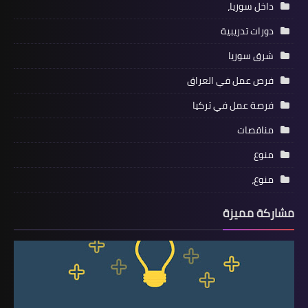
داخل سوريا،
دورات تدريبية
شرق سوريا
فرص عمل في العراق
فرصة عمل في تركيا
مناقصات
منوع
منوع،
مشاركة مميزة