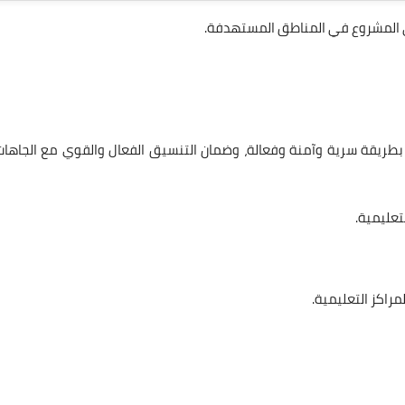
 المشروع في المناطق المستهدفة.
ا بطريقة سرية وآمنة وفعالة، وضمان التنسيق الفعال والقوي مع الجاهات
تعليمية.
راكز التعليمية.