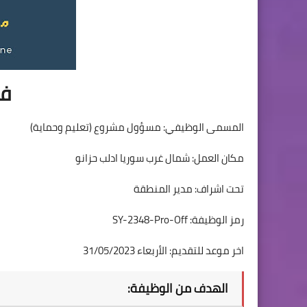
فر
المسمى الوظيفي: مسؤول مشروع (تعليم وحماية)
مكان العمل: شمال غرب سوريا ادلب حزانو
تحت اشراف: مدير المنطقة
رمز الوظيفة: SY-2348-Pro-Off
اخر موعد للتقديم: الأربعاء 31/05/2023
الهدف من الوظيفة: