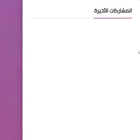
المشاركات الأخيرة