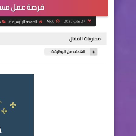
فرصة عمل مسؤ
27 مايو 2023
Abdo
الصفحة الرئيسية
د
محتويات المقال
الهدف من الوظيفة: