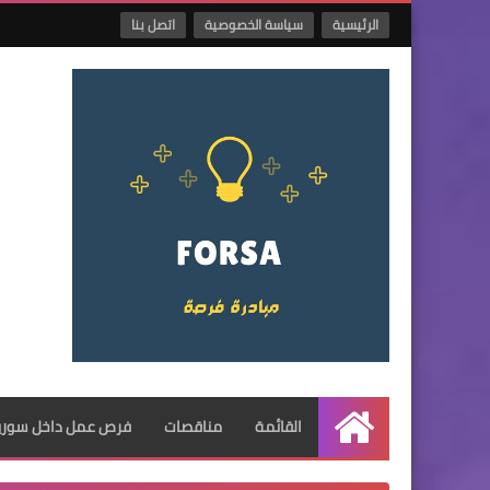
الرئيسية
سياسة الخصوصية
اتصل بنا
القائمة
مناقصات
فرص عمل داخل سوريا
الرئيسية