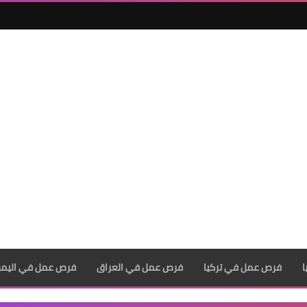
فرص عمل في تركيا
فرص عمل في العراق
فرص عمل في اليم