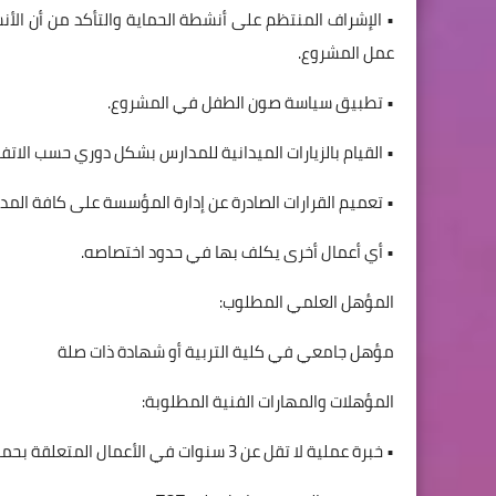
• الإشراف المنتظم على أنشطة الحماية والتأكد من أن الأ
عمل المشروع.
• تطبيق سياسة صون الطفل في المشروع.
• القيام بالزيارات الميدانية للمدارس بشكل دوري حسب الاتف
• تعميم القرارات الصادرة عن إدارة المؤسسة على كافة المدا
• أي أعمال أخرى يكلف بها في حدود اختصاصه.
المؤهل العلمي المطلوب:
مؤهل جامعي في كلية التربية أو شهادة ذات صلة
المؤهلات والمهارات الفنية المطلوبة:
• خبرة عملية لا تقل عن 3 سنوات في الأعمال المتعلقة بحماية الطفل وMHPSS.