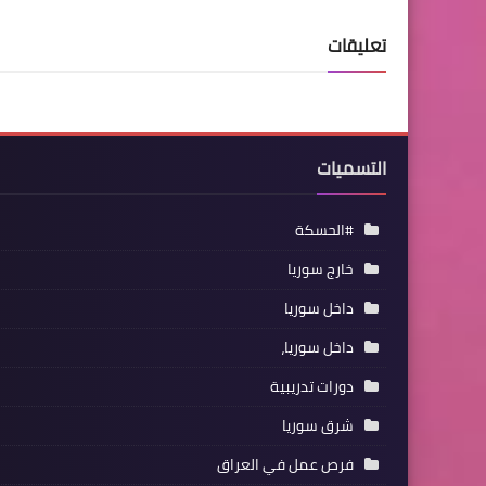
تعليقات
التسميات
#الحسكة
خارج سوريا
داخل سوريا
داخل سوريا،
دورات تدريبية
شرق سوريا
فرص عمل في العراق