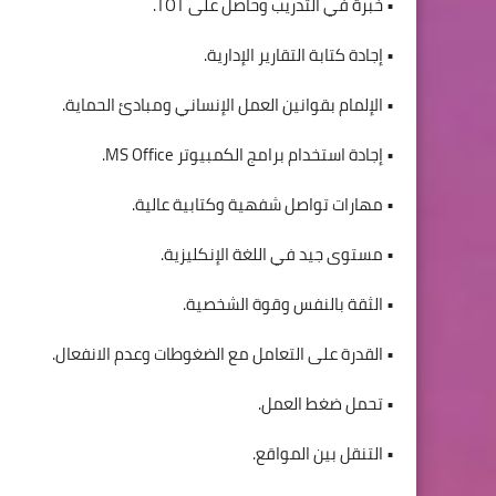
• خبرة في التدريب وحاصل على TOT.
• إجادة كتابة التقارير الإدارية.
• الإلمام بقوانين العمل الإنساني ومبادئ الحماية.
• إجادة استخدام برامج الكمبيوتر MS Office.
• مهارات تواصل شفهية وكتابية عالية.
• مستوى جيد في اللغة الإنكليزية.
• الثقة بالنفس وقوة الشخصية.
• القدرة على التعامل مع الضغوطات وعدم الانفعال.
• تحمل ضغط العمل.
• التنقل بين المواقع.