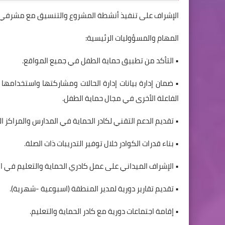
الإشراف على تنفيذ أنشطة المشروع والتنسيق مع مشرفي
المهام والمسؤوليات الرئيسية:
• التأكد من تطبيق حماية الطفل في جميع المواقع.
• ضمان إدارة بيانات إدارة الحالات ومشاركتها واستخدامه
الفاعلة الأخرى في مجال حماية الطفل.
• تقديم الدعم التقني لكادر الحماية في المدارس والمراكز ال
• بناء قدرات الكوادر خلال توفير التدريبات ذات الصلة.
• الإشراف الميداني على عمل كادري الحماية والتعليم في الم
• تقديم تقارير دورية لمدير المنطقة (اسبوعية -شهرية).
• إقامة اجتماعات دورية مع كادر الحماية والتعليم.