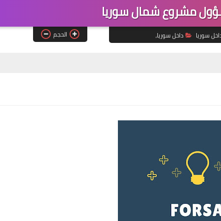
ول مشروع شمال سوريا
الحجم
اخل سوريا
داخل سوريا،