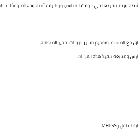
نشطة ويتم تنفيذها في الوقت المناسب وبطريقة آمنة وفعالة، وفقًا لخطة
اق مع المنسق وتقديم تقارير الزيارات لمدير المنطقة.
رس ومتابعة تنفيذ هذه القرارات.