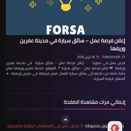
إعلان فرصة عمل – سائق سيارة في مدينة عفرين
وريفها
FORSASYJOP
19 أبريل 2026
فرص عمل في سوريا إعلان فرصة عمل – سائق سيارة في مدينة عفرين
وريفها 📢 إعلان فرصة عمل – سائق سيارة 📍 الموقع: مدينة عفرين وريفها تعلن
جهة خاصة عن حاجتها إلى سائق سيارة للعمل ضمن فريقها في عفرين وريفها. 🔹
المهام: قيادة السيارة…
إجمالي مرات مشاهدة الصفحة
جميع الحقوق محفوظة
فرص عمل في المنظمات الدولية والمحلية
©