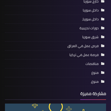
خارج سوريا
داخل سوريا
داخل سوريا،
دورات تدريبية
شرق سوريا
فرص عمل في العراق
فرصة عمل في تركيا
مناقصات
منوع
منوع،
مشاركة مميزة