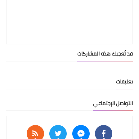
قد تُعجبك هذه المشاركات
تعليقات
التواصل الإجتماعي