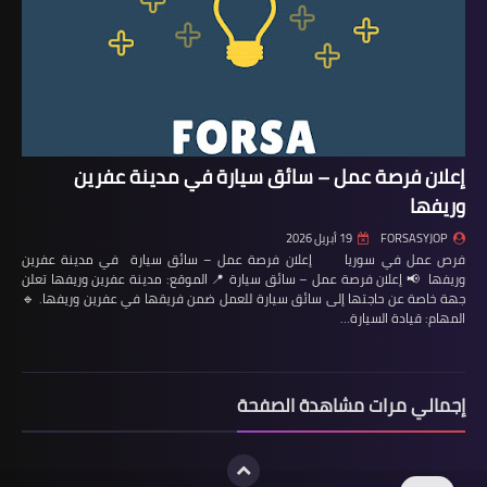
إعلان فرصة عمل – سائق سيارة في مدينة عفرين
وريفها
FORSASYJOP
19 أبريل 2026
فرص عمل في سوريا إعلان فرصة عمل – سائق سيارة في مدينة عفرين
وريفها 📢 إعلان فرصة عمل – سائق سيارة 📍 الموقع: مدينة عفرين وريفها تعلن
جهة خاصة عن حاجتها إلى سائق سيارة للعمل ضمن فريقها في عفرين وريفها. 🔹
المهام: قيادة السيارة…
إجمالي مرات مشاهدة الصفحة