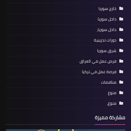
خارج سوريا
داخل سوريا
داخل سوريا،
دورات تدريبية
شرق سوريا
فرص عمل في العراق
فرصة عمل في تركيا
مناقصات
منوع
منوع،
مشاركة مميزة