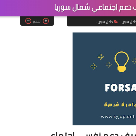
عم اجتماعي شمال سوريا
الحجم
اخل سوريا
داخل سوريا،
شرف دعم نفسي اجتماعي