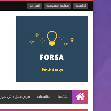
الرئيسية
سياسة الخصوصية
اتصل بنا
القائمة
مناقصات
فرص عمل داخل سوريا
الرئيسية