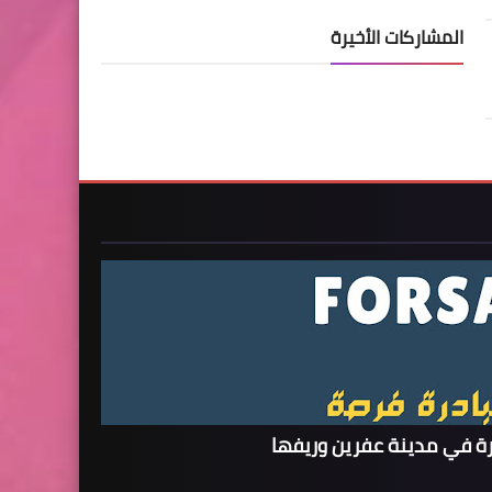
المشاركات الأخيرة
ة في مدينة عفرين وريفها