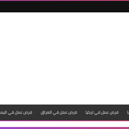
فرص عمل في تركيا
فرص عمل في العراق
فرص عمل في اليم