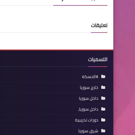
تعليقات
التسميات
#الحسكة
خارج سوريا
داخل سوريا
داخل سوريا،
دورات تدريبية
شرق سوريا