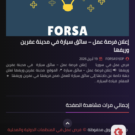
إعلان فرصة عمل – سائق سيارة في مدينة عفرين
وريفها
FORSASYJOP
19 أبريل 2026
فرص عمل في سوريا إعلان فرصة عمل – سائق سيارة في مدينة عفرين
وريفها 📢 إعلان فرصة عمل – سائق سيارة 📍 الموقع: مدينة عفرين وريفها تعلن
جهة خاصة عن حاجتها إلى سائق سيارة للعمل ضمن فريقها في عفرين وريفها. 🔹
المهام: قيادة السيارة…
إجمالي مرات مشاهدة الصفحة
جميع الحقوق محفوظة
فرص عمل في المنظمات الدولية والمحلية
©