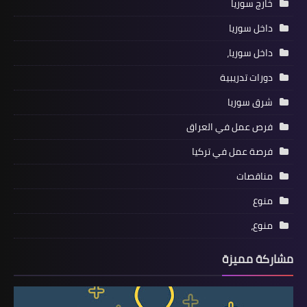
خارج سوريا
داخل سوريا
داخل سوريا،
دورات تدريبية
شرق سوريا
فرص عمل في العراق
فرصة عمل في تركيا
مناقصات
منوع
منوع،
مشاركة مميزة