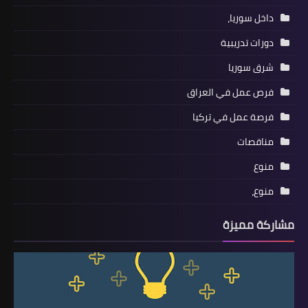
داخل سوريا،
دورات تدريبية
شرق سوريا
فرص عمل في العراق
فرصة عمل في تركيا
مناقصات
منوع
منوع،
مشاركة مميزة