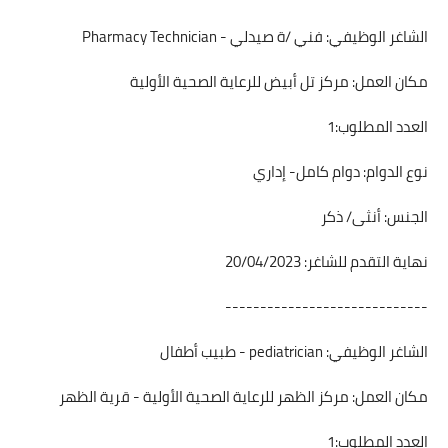
الشاغر الوظيفي: فني /ة صيدلي - Pharmacy Technician
مكان العمل: مركز تل أبيض للرعاية الصحية الأولية
العدد المطلوب:1
نوع الدوام: دوام كامل- إداري
الجنس: أنثى/ ذكر
نهاية التقدم للشاغر: 20/04/2023
-----------------------------
الشاغر الوظيفي: pediatrician - طبيب أطفال
مكان العمل: مركز الظهر للرعاية الصحية الأولية - قرية الظهر
العدد المطلوب:1