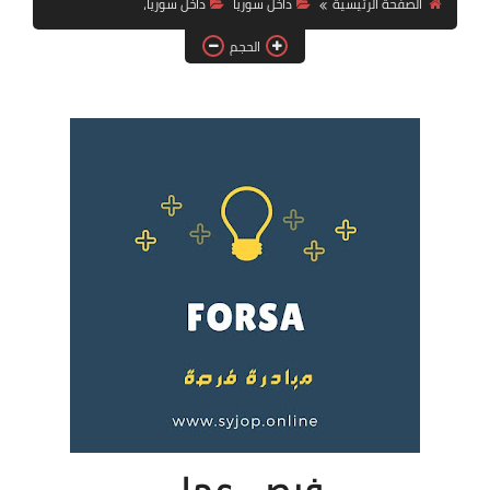
الصفحة الرئيسية
داخل سوريا
داخل سوريا،
فرص عمل في العراق
الحجم
فرص عمل في اليمن
فرص عمل في السودان
دورات تدريبية
فرص_عمل