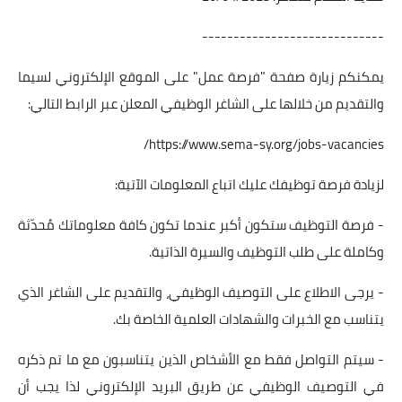
-----------------------------
يمكنكم زيارة صفحة "فرصة عمل" على الموقع الإلكتروني لسيما
والتقديم من خلالها على الشاغر الوظيفي المعلن عبر الرابط التالي:
https://www.sema-sy.org/jobs-vacancies/
لزيادة فرصة توظيفك عليك اتباع المعلومات الآتية:
- فرصة التوظيف ستكون أكبر عندما تكون كافة معلوماتك مُحدّثة
وكاملة على طلب التوظيف والسيرة الذاتية.
- يرجى الاطلاع على التوصيف الوظيفي، والتقديم على الشاغر الذي
يتناسب مع الخبرات والشهادات العلمية الخاصة بك.
- سيتم التواصل فقط مع الأشخاص الذين يتناسبون مع ما تم ذكره
في التوصيف الوظيفي عن طريق البريد الإلكتروني لذا يجب أن