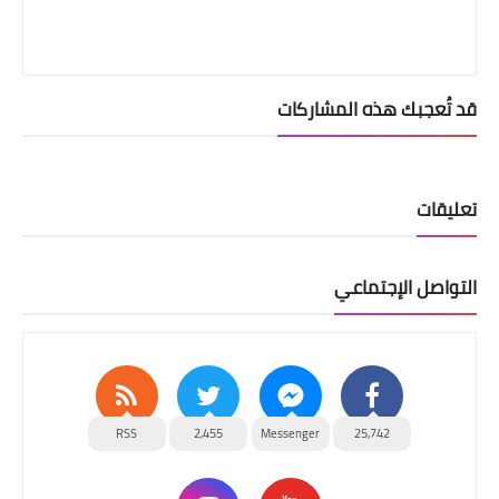
قد تُعجبك هذه المشاركات
تعليقات
التواصل الإجتماعي
RSS
2,455
Messenger
25,742