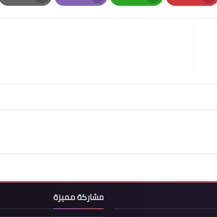
Print
Email
Whatsapp
Pinterest
مشاركة مميزة