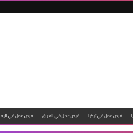
فرص عمل في تركيا
فرص عمل في العراق
فرص عمل في اليم