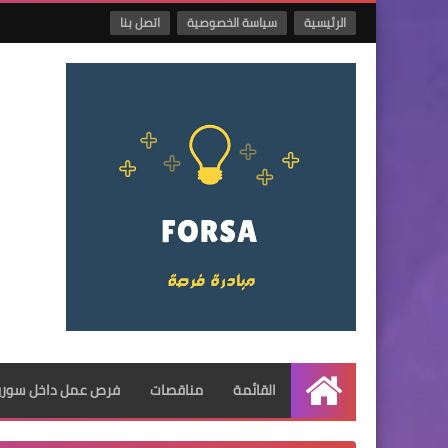
الرئيسية
سياسة الخصوصية
اتصل بنا
القائمة
مناقصات
فرص عمل داخل سوريا
الرئيسية