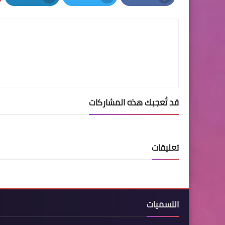
LinkedIn
Twitter
Facebook
قد تُعجبك هذه المشاركات
تعليقات
التسميات