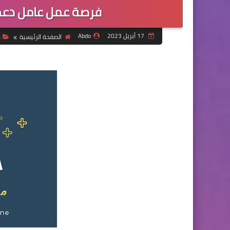
فرصة عمل عامل دعم
17 أبريل 2023
Abdo
الصفحة الرئيسية
د