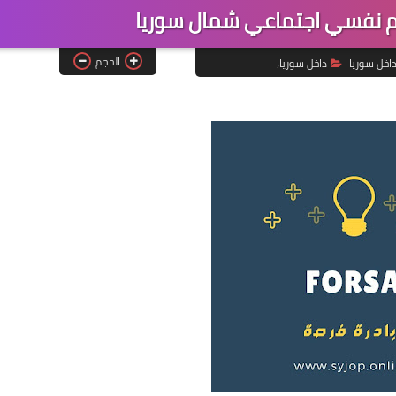
 نفسي اجتماعي شمال سوريا
الحجم
اخل سوريا
داخل سوريا،