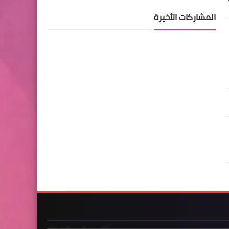
المشاركات الأخيرة