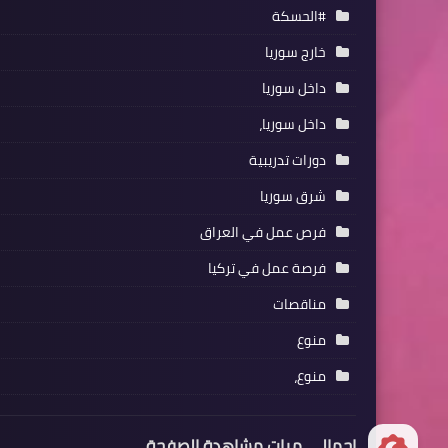
#الحسكة
خارج سوريا
داخل سوريا
داخل سوريا،
دورات تدريبية
شرق سوريا
فرص عمل في العراق
فرصة عمل في تركيا
مناقصات
منوع
منوع،
إجمالي مرات مشاهدة الصفحة