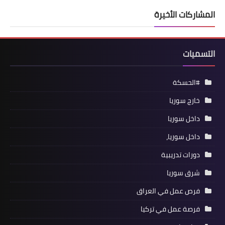
المشاركات الأخيرة
التسميات
#الحسكة
خارج سوريا
داخل سوريا
داخل سوريا،
دورات تدريبية
شرق سوريا
فرص عمل في العراق
فرصة عمل في تركيا