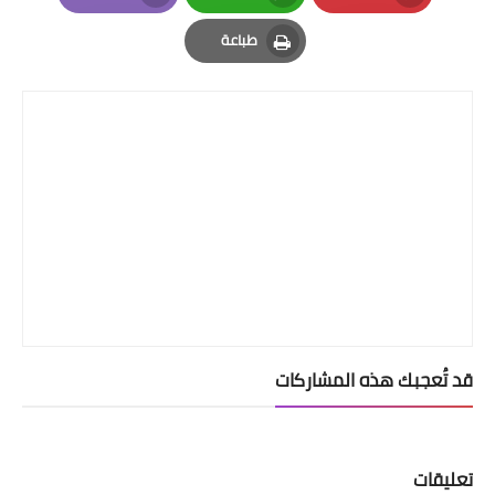
Email
Whatsapp
Pinterest
طباعة
Print
قد تُعجبك هذه المشاركات
تعليقات