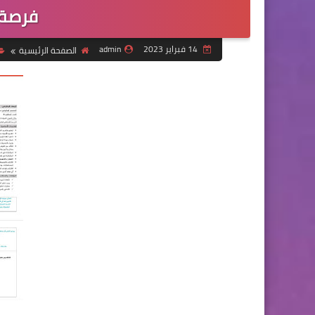
فرصة
14 فبراير 2023
admin
الصفحة الرئيسية