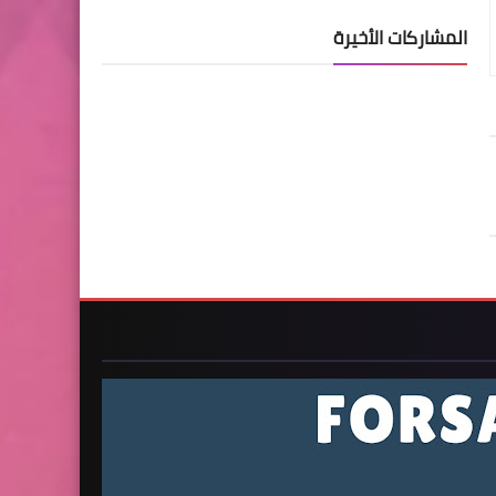
المشاركات الأخيرة