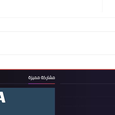
مشاركة مميزة