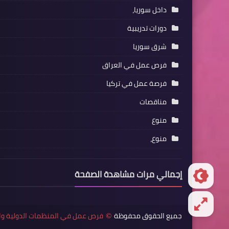
داخل سوريا،
دورات تدريبية
شرق سوريا
فرص عمل في العراق
فرصة عمل في تركيا
مناقصات
منوع
منوع،
إجمالي مرات مشاهدة الصفحة
جميع الحقوق محفوظة
فرص عمل في المنظمات الدولية وا
©