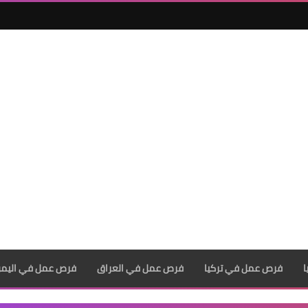
فرص عمل في تركيا
فرص عمل في العراق
فرص عمل في اليم