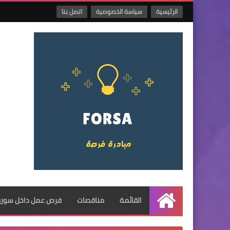
الرئيسية
سياسة الخصوصية
اتصل بنا
القائمة
مناقصات
فرص عمل داخل سوريا
الرئيسية