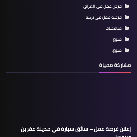
فرص عمل في العراق
فرصة عمل في تركيا
مناقصات
منوع
منوع،
مشاركة مميزة
إعلان فرصة عمل – سائق سيارة في مدينة عفرين