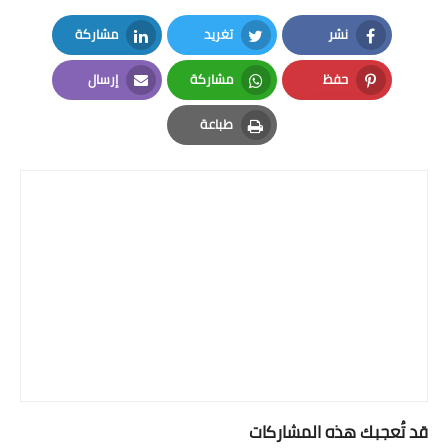
نشر
تغريد
مشاركة
LinkedIn
Twitter
Facebook
حفظ
مشاركة
إرسال
Email
Whatsapp
Pinterest
طباعة
Print
قد تُعجبك هذه المشاركات