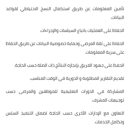
تأمين المعلومات عن طريق استكمال النسخ الاحتياطي لقواعد
البيانات.
الحفاظ على العمليات باتباع السياسات والإجراءات.
الحفاظ على ثقة المرضى وحماية خصوصية البيانات عن طريق الحفاظ
على سرية المعلومات.
الحفظ على جهود الفريق بإنجازه النتائج ذات الصلة حسب الحاجة.
تقديم التقارير المطلوبة و الدورية في الوقت المناسب.
المشاركة في الدورات التعليمية للموظفين والمرضى حسب
توجيهات المشرف.
التعاون مع الإدارات الأخرى حسب الحاجة لضمان التنفيذ السلس
وتكامل الخدمات.