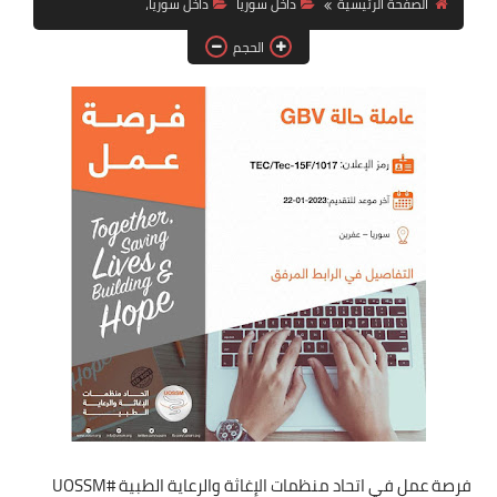
الصفحة الرئيسية
داخل سوريا
داخل سوريا،
فرص عمل في العراق
الحجم
فرص عمل في اليمن
فرص عمل في السودان
دورات تدريبية
فرصة عمل في اتحاد منظمات الإغاثة والرعاية الطبية #UOSSM