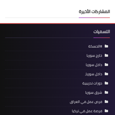
المشاركات الأخيرة
التسميات
#الحسكة
خارج سوريا
داخل سوريا
داخل سوريا،
دورات تدريبية
شرق سوريا
فرص عمل في العراق
فرصة عمل في تركيا