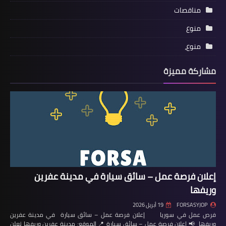
مناقصات
منوع
منوع،
مشاركة مميزة
إعلان فرصة عمل – سائق سيارة في مدينة عفرين
وريفها
FORSASYJOP
19 أبريل 2026
فرص عمل في سوريا إعلان فرصة عمل – سائق سيارة في مدينة عفرين
وريفها 📢 إعلان فرصة عمل – سائق سيارة 📍 الموقع: مدينة عفرين وريفها تعلن