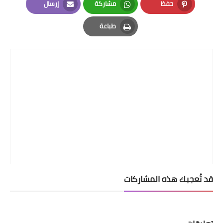
حفظ
مشاركة
إرسال
Email
Whatsapp
Pinterest
طباعة
Print
قد تُعجبك هذه المشاركات