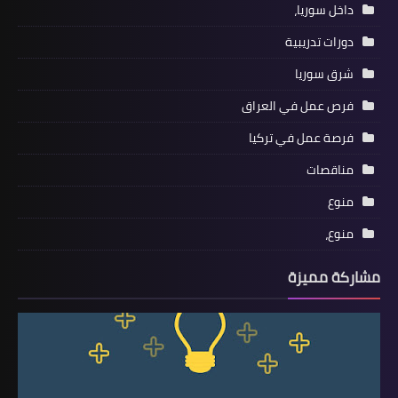
داخل سوريا،
دورات تدريبية
شرق سوريا
فرص عمل في العراق
فرصة عمل في تركيا
مناقصات
منوع
منوع،
مشاركة مميزة