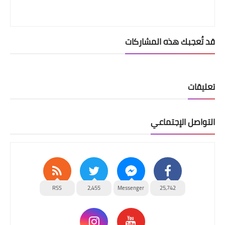
قد تُعجبك هذه المشاركات
تعليقات
التواصل الإجتماعي
RSS
2,455
Messenger
25,742