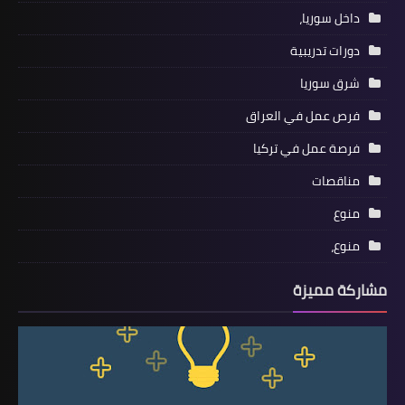
داخل سوريا،
دورات تدريبية
شرق سوريا
فرص عمل في العراق
فرصة عمل في تركيا
مناقصات
منوع
منوع،
مشاركة مميزة