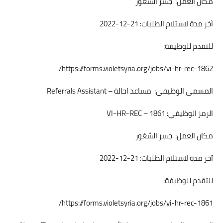
مكان العمل: جسر الشغور
آخر مدة لاستلام الطلبات: 21-12-2022
للتقدم للوظيفة:
https://forms.violetsyria.org/jobs/vi-hr-rec-1862/
المسمى الوظيفي: مساعد احالة – Referrals Assistant
الرمز الوظيفي: VI-HR-REC – 1861
مكان العمل: جسر الشغور
آخر مدة لاستلام الطلبات: 21-12-2022
للتقدم للوظيفة:
https://forms.violetsyria.org/jobs/vi-hr-rec-1861/