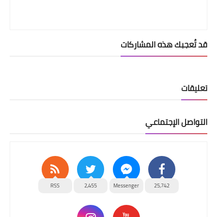
قد تُعجبك هذه المشاركات
تعليقات
التواصل الإجتماعي
RSS
2,455
Messenger
25,742